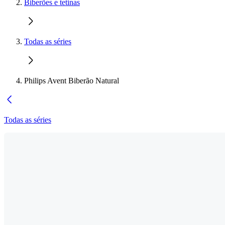
Biberões e tetinas
Todas as séries
Philips Avent Biberão Natural
Todas as séries