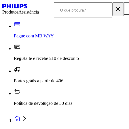
Produtos
Assistência
Pague com MB WAY
Regista-te e recebe £10 de desconto
Portes grátis a partir de 40€
Política de devolução de 30 dias