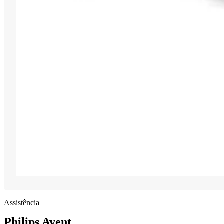
Assistência
Philips Avent