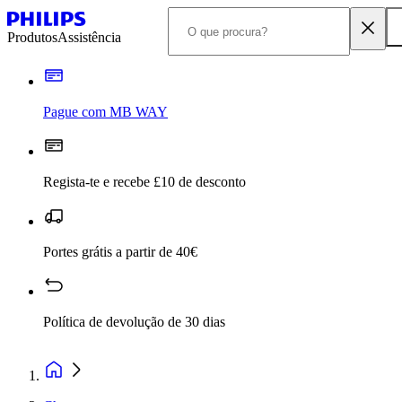
Produtos
Assistência
Pague com MB WAY
Regista-te e recebe £10 de desconto
Portes grátis a partir de 40€
Política de devolução de 30 dias