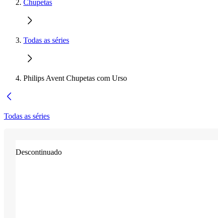
Chupetas
Todas as séries
Philips Avent Chupetas com Urso
Todas as séries
Descontinuado