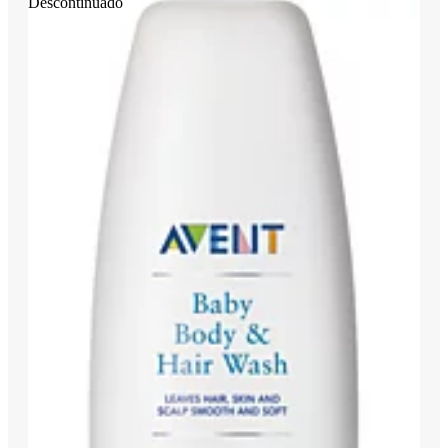
Descontinuado