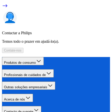
Contactar a Philips
Temos todo o prazer em ajudá-lo(a).
Contate-nos
Produtos de consumo
Profissionais de cuidados de
Outras soluções empresariais
Acerca de nós
Contacto de suporte