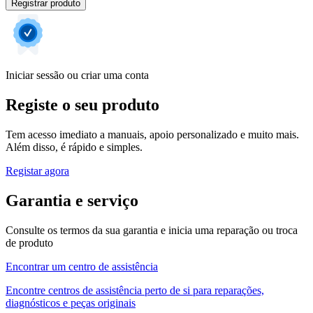
Registrar produto
Iniciar sessão ou criar uma conta
Registe o seu produto
Tem acesso imediato a manuais, apoio personalizado e muito mais.
Além disso, é rápido e simples.
Registar agora
Garantia e serviço
Consulte os termos da sua garantia e inicia uma reparação ou troca
de produto
Encontrar um centro de assistência
Encontre centros de assistência perto de si para reparações,
diagnósticos e peças originais