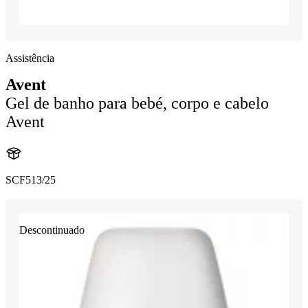
Assistência
Avent
Gel de banho para bebé, corpo e cabelo
Avent
SCF513/25
Descontinuado