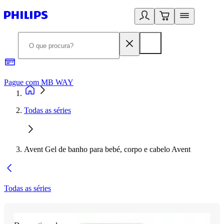
Pague com MB WAY
R
Todas as séries
Avent Gel de banho para bebé, corpo e cabelo Avent
Todas as séries