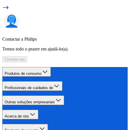
Contactar a Philips
Temos todo o prazer em ajudá-lo(a).
Contate-nos
Produtos de consumo
Profissionais de cuidados de
Outras soluções empresariais
Acerca de nós