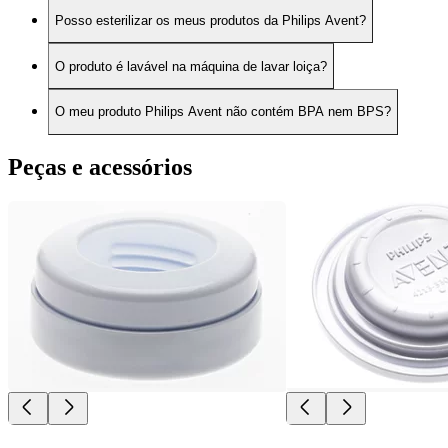
Posso esterilizar os meus produtos da Philips Avent?
O produto é lavável na máquina de lavar loiça?
O meu produto Philips Avent não contém BPA nem BPS?
Peças e acessórios