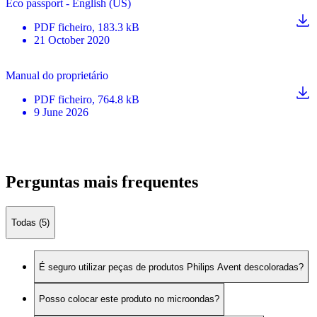
Eco passport - English (US)
PDF
ficheiro
, 183.3 kB
21 October 2020
Manual do proprietário
PDF
ficheiro
, 764.8 kB
9 June 2026
Perguntas mais frequentes
Todas (5)
É seguro utilizar peças de produtos Philips Avent descoloradas?
Posso colocar este produto no microondas?