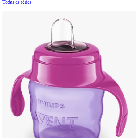
Todas as séries