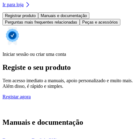
Ir para loja
Registrar produto
Manuais e documentação
Perguntas mais frequentes relacionadas
Peças e acessórios
Iniciar sessão ou criar uma conta
Registe o seu produto
Tem acesso imediato a manuais, apoio personalizado e muito mais.
Além disso, é rápido e simples.
Registar agora
Manuais e documentação