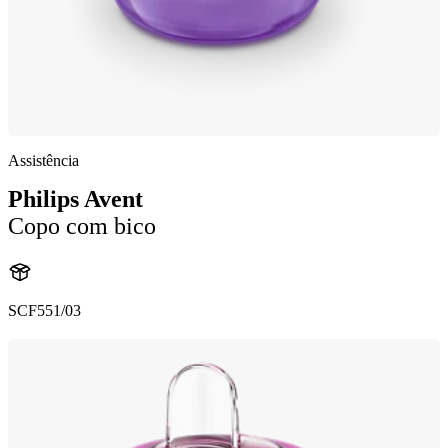
Assistência
Philips Avent
Copo com bico
SCF551/03