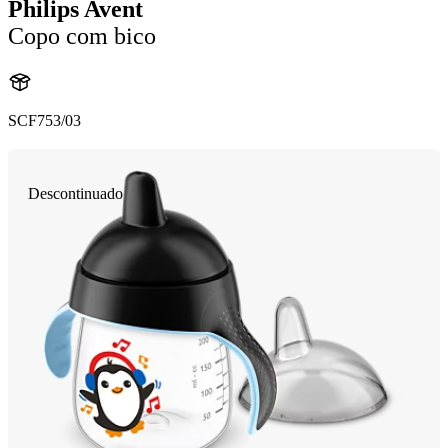
Philips Avent
Copo com bico
SCF753/03
Descontinuado