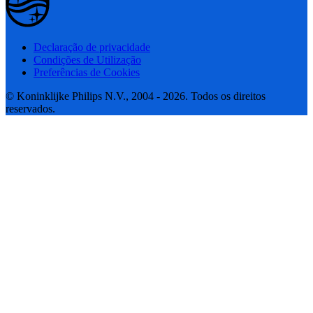
Declaração de privacidade
Condições de Utilização
Preferências de Cookies
© Koninklijke Philips N.V., 2004 - 2026. Todos os direitos
reservados.