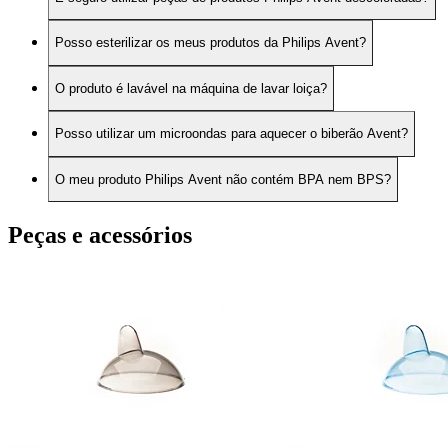
Posso esterilizar os meus produtos da Philips Avent?
O produto é lavável na máquina de lavar loiça?
Posso utilizar um microondas para aquecer o biberão Avent?
O meu produto Philips Avent não contém BPA nem BPS?
Peças e acessórios