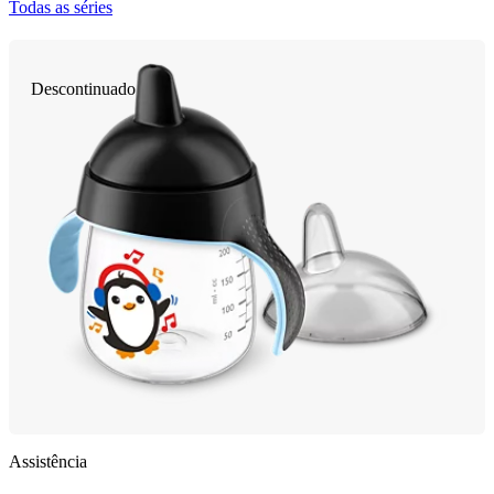
Todas as séries
Descontinuado
Assistência