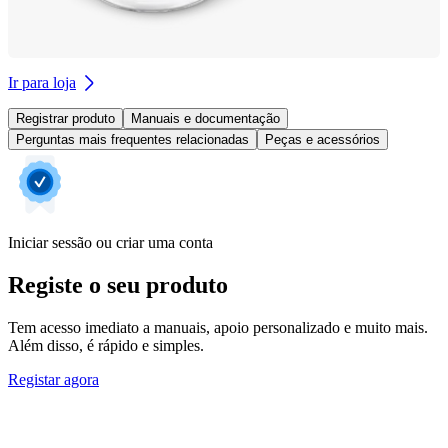
Ir para loja
Registrar produto
Manuais e documentação
Perguntas mais frequentes relacionadas
Peças e acessórios
Iniciar sessão ou criar uma conta
Registe o seu produto
Tem acesso imediato a manuais, apoio personalizado e muito mais.
Além disso, é rápido e simples.
Registar agora