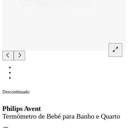
Descontinuado
Philips Avent
Termómetro de Bebé para Banho e Quarto