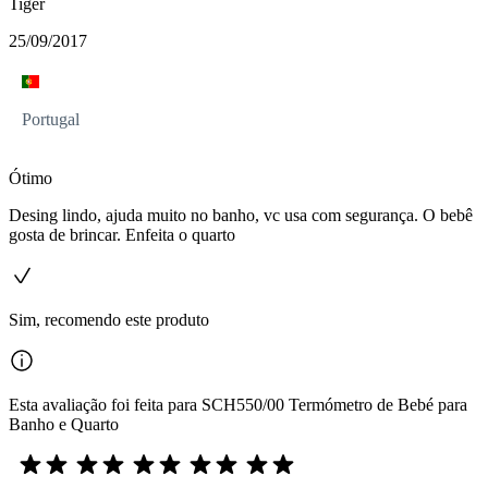
Tiger
25/09/2017
Portugal
Ótimo
Desing lindo, ajuda muito no banho, vc usa com segurança. O bebê
gosta de brincar. Enfeita o quarto
Sim, recomendo este produto
Esta avaliação foi feita para SCH550/00 Termómetro de Bebé para
Banho e Quarto