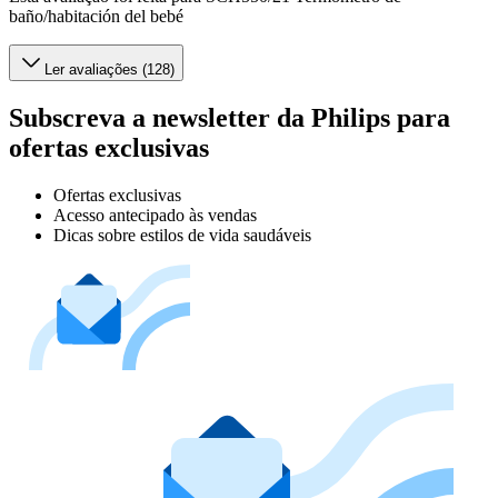
baño/habitación del bebé
Ler avaliações (128)
Subscreva a newsletter da Philips para
ofertas exclusivas
Ofertas exclusivas
Acesso antecipado às vendas
Dicas sobre estilos de vida saudáveis