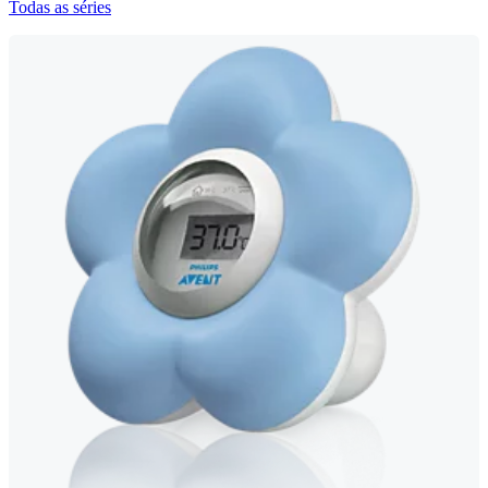
Todas as séries