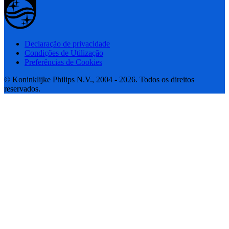
Declaração de privacidade
Condições de Utilização
Preferências de Cookies
© Koninklijke Philips N.V., 2004 - 2026. Todos os direitos
reservados.