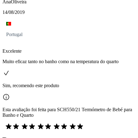
AnaOliveira
14/08/2019
Portugal
Excelente
Muito eficaz tanto no banho como na temperatura do quarto
Sim, recomendo este produto
Esta avaliação foi feita para SCH550/21 Termómetro de Bebé para
Banho e Quarto