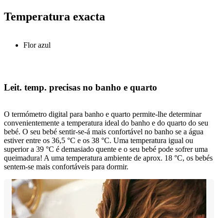
Temperatura exacta
Flor azul
Leit. temp. precisas no banho e quarto
O termómetro digital para banho e quarto permite-lhe determinar
convenientemente a temperatura ideal do banho e do quarto do seu
bebé. O seu bebé sentir-se-á mais confortável no banho se a água
estiver entre os 36,5 °C e os 38 °C. Uma temperatura igual ou
superior a 39 °C é demasiado quente e o seu bebé pode sofrer uma
queimadura! A uma temperatura ambiente de aprox. 18 °C, os bebés
sentem-se mais confortáveis para dormir.