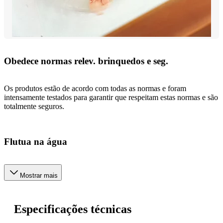
Obedece normas relev. brinquedos e seg.
Os produtos estão de acordo com todas as normas e foram
intensamente testados para garantir que respeitam estas normas e são
totalmente seguros.
Flutua na água
Mostrar mais
Especificações técnicas