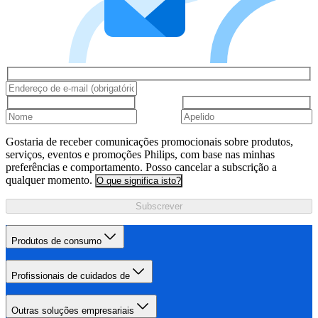
Gostaria de receber comunicações promocionais sobre produtos,
serviços, eventos e promoções Philips, com base nas minhas
preferências e comportamento. Posso cancelar a subscrição a
qualquer momento.
O que significa isto?
Subscrever
Produtos de consumo
Profissionais de cuidados de
Outras soluções empresariais