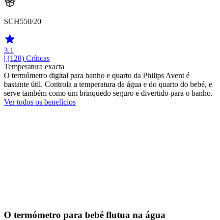
SCH550/20
3.1
| (128)
Críticas
Temperatura exacta
O termómetro digital para banho e quarto da Philips Avent é
bastante útil. Controla a temperatura da água e do quarto do bebé, e
serve também como um brinquedo seguro e divertido para o banho.
Ver todos os benefícios
O termómetro para bebé flutua na água