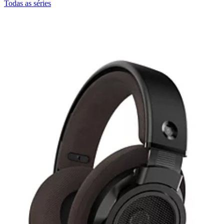
Todas as séries