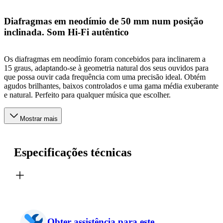
Diafragmas em neodímio de 50 mm num posição
inclinada. Som Hi-Fi autêntico
Os diafragmas em neodímio foram concebidos para inclinarem a
15 graus, adaptando-se à geometria natural dos seus ouvidos para
que possa ouvir cada frequência com uma precisão ideal. Obtém
agudos brilhantes, baixos controlados e uma gama média exuberante
e natural. Perfeito para qualquer música que escolher.
Mostrar mais
Especificações técnicas
Obter assistência para este