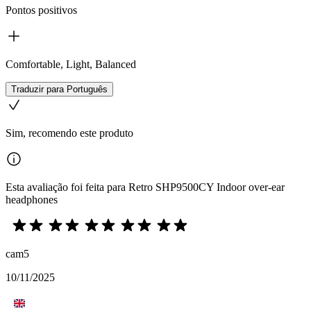
Pontos positivos
Comfortable, Light, Balanced
Traduzir para Português
Sim, recomendo este produto
Esta avaliação foi feita para Retro SHP9500CY Indoor over-ear
headphones
cam5
10/11/2025