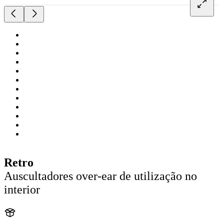
Retro
Auscultadores over-ear de utilização no
interior