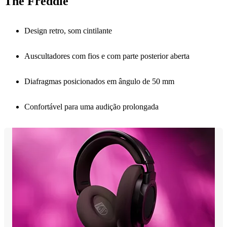
The Freddie
Design retro, som cintilante
Auscultadores com fios e com parte posterior aberta
Diafragmas posicionados em ângulo de 50 mm
Confortável para uma audição prolongada