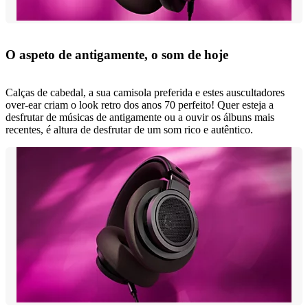
O aspeto de antigamente, o som de hoje
Calças de cabedal, a sua camisola preferida e estes auscultadores
over-ear criam o look retro dos anos 70 perfeito! Quer esteja a
desfrutar de músicas de antigamente ou a ouvir os álbuns mais
recentes, é altura de desfrutar de um som rico e autêntico.