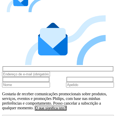
Gostaria de receber comunicações promocionais sobre produtos,
serviços, eventos e promoções Philips, com base nas minhas
preferências e comportamento. Posso cancelar a subscrição a
qualquer momento.
O que significa isto?