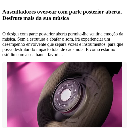
Auscultadores over-ear com parte posterior aberta.
Desfrute mais da sua música
O design com parte posterior aberta permite-lhe sentir a emoção da
música. Sem a estrutura a abafar o som, irá experienciar um
desempenho envolvente que separa vozes e instrumentos, para que
possa desfrutar do impacto total de cada nota. É como estar no
estúdio com a sua banda favorita.