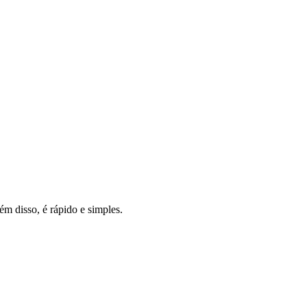
m disso, é rápido e simples.