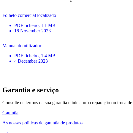
Folheto comercial localizado
PDF
ficheiro
, 1.1 MB
18 November 2023
Manual do utilizador
PDF
ficheiro
, 1.4 MB
4 December 2023
Garantia e serviço
Consulte os termos da sua garantia e inicia uma reparação ou troca de
Garantia
As nossas políticas de garantia de produtos