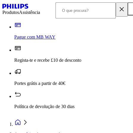
Produtos
Assistência
Pague com MB WAY
Regista-te e recebe £10 de desconto
Portes grátis a partir de 40€
Política de devolução de 30 dias