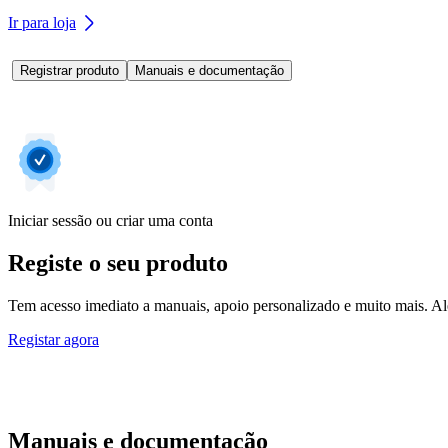
Ir para loja
Registrar produto
Manuais e documentação
Iniciar sessão ou criar uma conta
Registe o seu produto
Tem acesso imediato a manuais, apoio personalizado e muito mais. Alé
Registar agora
Manuais e documentação