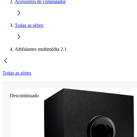
Acessórios de computador
Todas as séries
Altifalantes multimédia 2.1
Todas as séries
Descontinuado