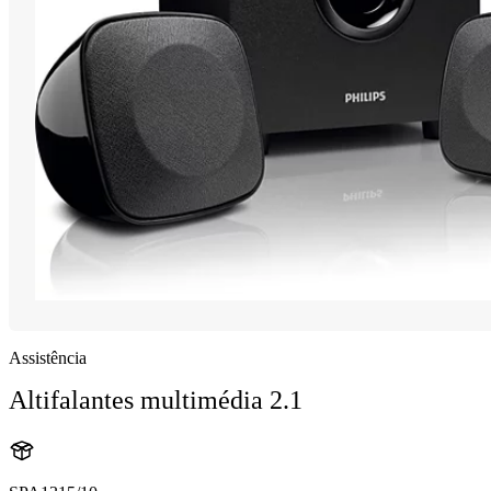
Assistência
Altifalantes multimédia 2.1