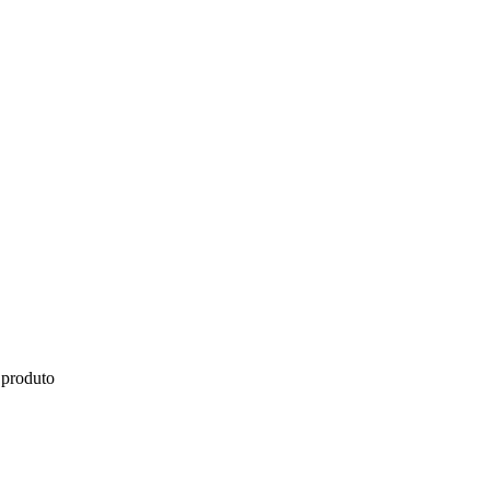
 produto