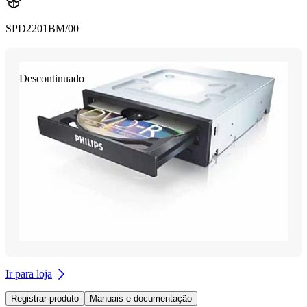
SPD2201BM/00
Descontinuado
Ir para loja
Registrar produto
Manuais e documentação