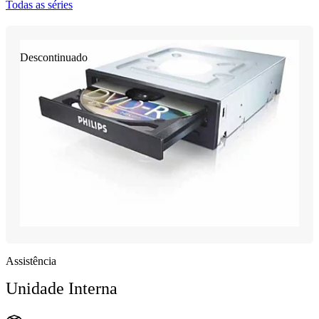
Todas as séries
Descontinuado
Assistência
Unidade Interna