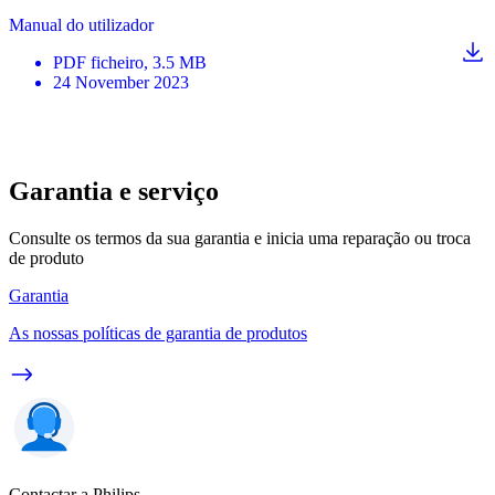
Manual do utilizador
PDF
ficheiro
, 3.5 MB
24 November 2023
Garantia e serviço
Consulte os termos da sua garantia e inicia uma reparação ou troca
de produto
Garantia
As nossas políticas de garantia de produtos
Contactar a Philips