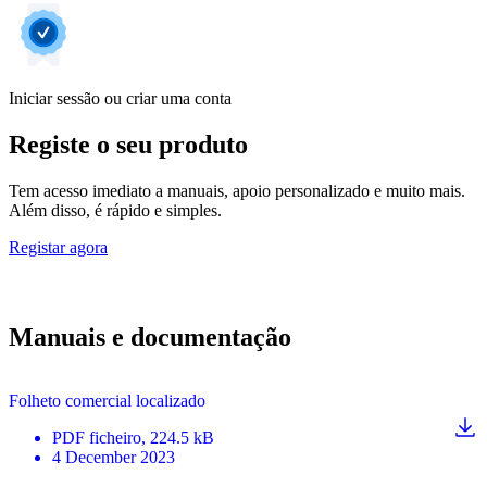
Iniciar sessão ou criar uma conta
Registe o seu produto
Tem acesso imediato a manuais, apoio personalizado e muito mais.
Além disso, é rápido e simples.
Registar agora
Manuais e documentação
Folheto comercial localizado
PDF
ficheiro
, 224.5 kB
4 December 2023