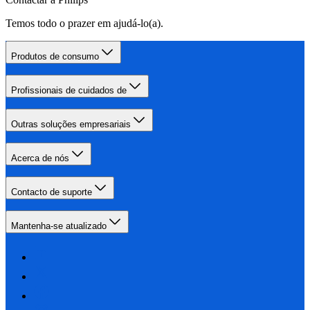
Temos todo o prazer em ajudá-lo(a).
Produtos de consumo
Profissionais de cuidados de
Outras soluções empresariais
Acerca de nós
Contacto de suporte
Mantenha-se atualizado