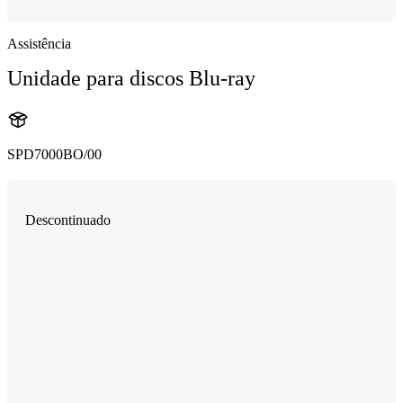
Assistência
Unidade para discos Blu-ray
SPD7000BO/00
Descontinuado