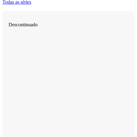
Todas as séries
Descontinuado