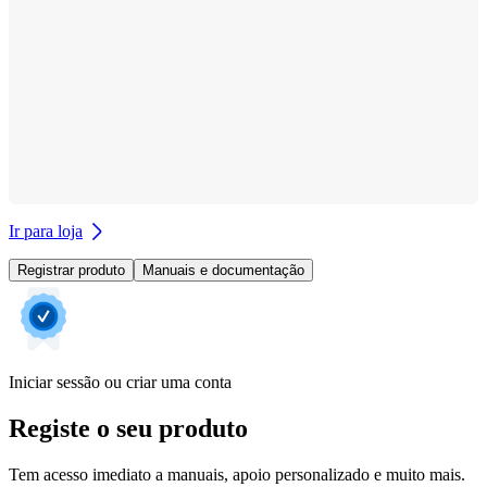
Ir para loja
Registrar produto
Manuais e documentação
Iniciar sessão ou criar uma conta
Registe o seu produto
Tem acesso imediato a manuais, apoio personalizado e muito mais.