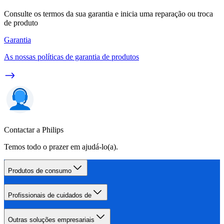
Consulte os termos da sua garantia e inicia uma reparação ou troca
de produto
Garantia
As nossas políticas de garantia de produtos
Contactar a Philips
Temos todo o prazer em ajudá-lo(a).
Produtos de consumo
Profissionais de cuidados de
Outras soluções empresariais