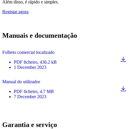
Além disso, é rápido e simples.
Registar agora
Manuais e documentação
Folheto comercial localizado
PDF
ficheiro
, 436.2 kB
1 December 2023
Manual do utilizador
PDF
ficheiro
, 4.7 MB
7 December 2023
Garantia e serviço