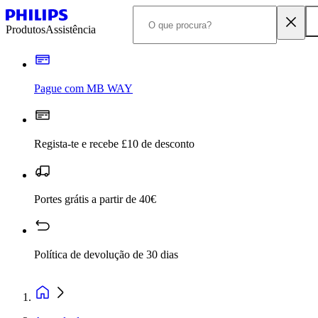
Produtos
Assistência
Pague com MB WAY
Regista-te e recebe £10 de desconto
Portes grátis a partir de 40€
Política de devolução de 30 dias