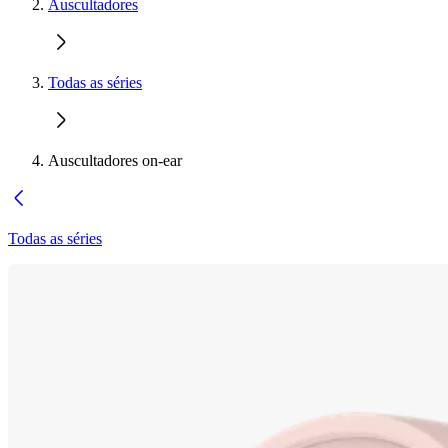
Auscultadores
Todas as séries
Auscultadores on-ear
Todas as séries