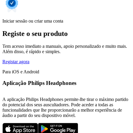
Iniciar sessão ou criar uma conta
Registe o seu produto
Tem acesso imediato a manuais, apoio personalizado e muito mais.
Além disso, é rápido e simples.
Registar agora
Para iOS e Android
Aplicação Philips Headphones
A aplicação Philips Headphones permite-lhe tirar o máximo partido
do potencial dos seus auscultadores. Pode aceder a todas as
funcionalidades que lhe proporcionarão a melhor experiência de
áudio a partir do seu dispositivo móvel.