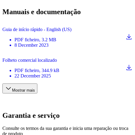
Manuais e documentação
Guia de início rápido - English (US)
PDF
ficheiro
, 3.2 MB
8 December 2023
Folheto comercial localizado
PDF
ficheiro
, 344.9 kB
22 December 2025
Mostrar mais
Garantia e serviço
Consulte os termos da sua garantia e inicia uma reparação ou troca
de produto