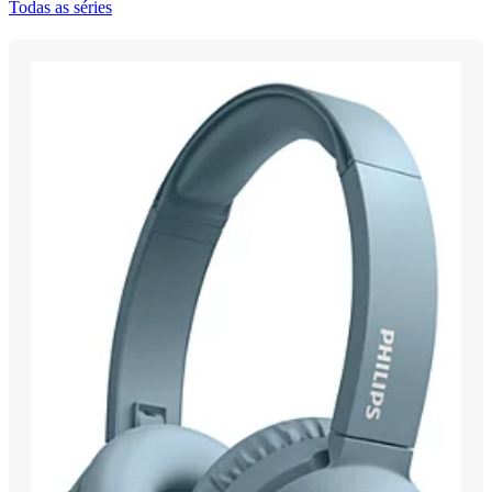
Todas as séries