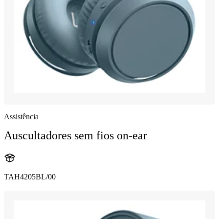
Assistência
Auscultadores sem fios on-ear
TAH4205BL/00