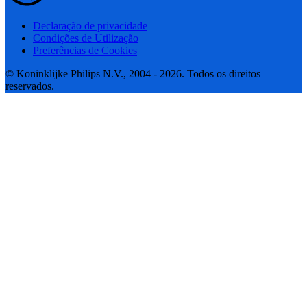
Declaração de privacidade
Condições de Utilização
Preferências de Cookies
© Koninklijke Philips N.V., 2004 - 2026. Todos os direitos
reservados.