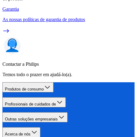
Garantia
As nossas políticas de garantia de produtos
Contactar a Philips
Temos todo o prazer em ajudá-lo(a).
Produtos de consumo
Profissionais de cuidados de
Outras soluções empresariais
Acerca de nós