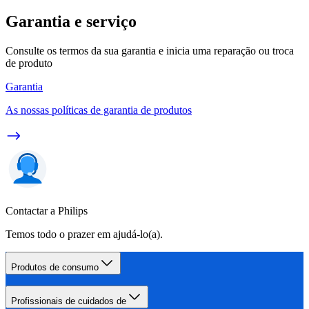
Garantia e serviço
Consulte os termos da sua garantia e inicia uma reparação ou troca
de produto
Garantia
As nossas políticas de garantia de produtos
Contactar a Philips
Temos todo o prazer em ajudá-lo(a).
Produtos de consumo
Profissionais de cuidados de