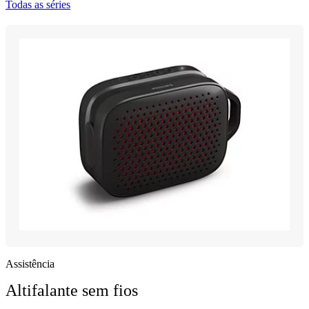
Todas as séries
Assistência
Altifalante sem fios