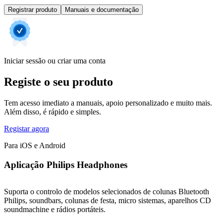
Registrar produto
Manuais e documentação
Iniciar sessão ou criar uma conta
Registe o seu produto
Tem acesso imediato a manuais, apoio personalizado e muito mais.
Além disso, é rápido e simples.
Registar agora
Para iOS e Android
Aplicação Philips Headphones
Suporta o controlo de modelos selecionados de colunas Bluetooth
Philips, soundbars, colunas de festa, micro sistemas, aparelhos CD
soundmachine e rádios portáteis.