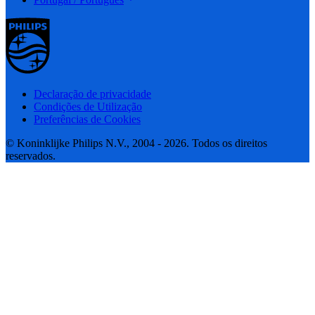
Declaração de privacidade
Condições de Utilização
Preferências de Cookies
© Koninklijke Philips N.V., 2004 - 2026. Todos os direitos
reservados.