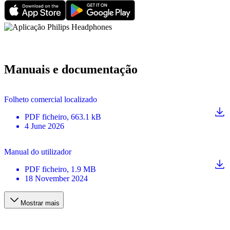
Manuais e documentação
Folheto comercial localizado
PDF
ficheiro
, 663.1 kB
4 June 2026
Manual do utilizador
PDF
ficheiro
, 1.9 MB
18 November 2024
Mostrar mais