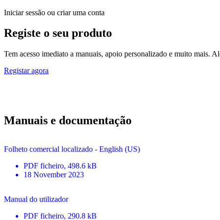
Iniciar sessão ou criar uma conta
Registe o seu produto
Tem acesso imediato a manuais, apoio personalizado e muito mais. Alé
Registar agora
Manuais e documentação
Folheto comercial localizado - English (US)
PDF
ficheiro
, 498.6 kB
18 November 2023
Manual do utilizador
PDF
ficheiro
, 290.8 kB