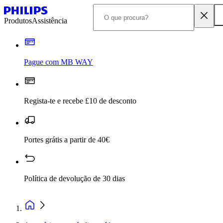
Produtos
Assistência
Pague com MB WAY
Regista-te e recebe £10 de desconto
Portes grátis a partir de 40€
Política de devolução de 30 dias