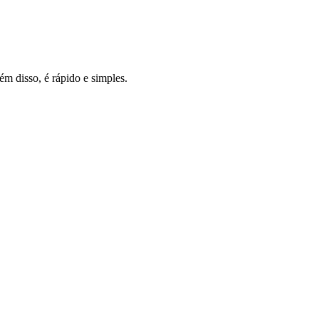
m disso, é rápido e simples.