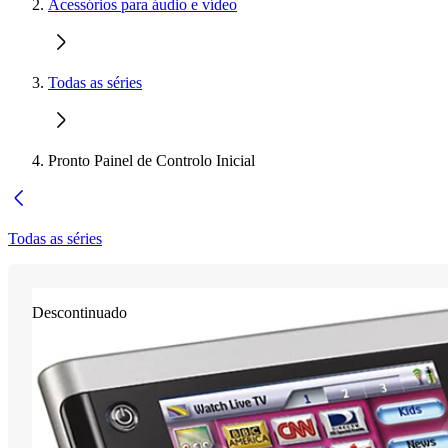
Acessórios para áudio e vídeo
Todas as séries
Pronto Painel de Controlo Inicial
Todas as séries
Descontinuado