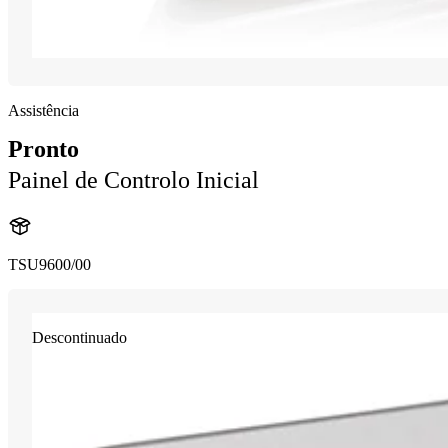
Assistência
Pronto
Painel de Controlo Inicial
TSU9600/00
Descontinuado