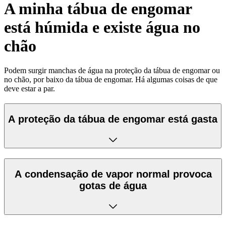
A minha tábua de engomar
está húmida e existe água no
chão
Podem surgir manchas de água na proteção da tábua de engomar ou
no chão, por baixo da tábua de engomar. Há algumas coisas de que
deve estar a par.
A proteção da tábua de engomar está gasta
A condensação de vapor normal provoca
gotas de água