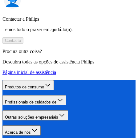
Contactar a Philips
Temos todo o prazer em ajudá-lo(a).
Contacto
Procura outra coisa?
Descubra todas as opções de assistência Philips
Página inicial de assistência
Produtos de consumo
Profissionais de cuidados de
Outras soluções empresariais
Acerca de nós