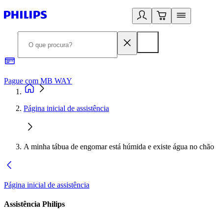
Pague com MB WAY
R
Página inicial de assistência
A minha tábua de engomar está húmida e existe água no chão
Página inicial de assistência
Assistência Philips