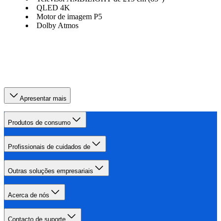
QLED 4K
Motor de imagem P5
Dolby Atmos
Apresentar mais
Produtos de consumo
Profissionais de cuidados de
Outras soluções empresariais
Acerca de nós
Contacto de suporte