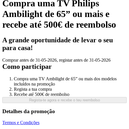
Compra uma TV Philips
Ambilight de 65” ou mais e
recebe até 500€ de reembolso
A grande oportunidade de levar o seu
para casa!
Comprar antes de 31-05-2026, registar antes de 31-05-2026
Como participar
Compra uma TV Ambilight de 65” ou mais dos modelos 
Recebe até 500€ de reembolso
Regista-te agora e recebe o teu reembolso
Detalhes da promoção
Termos e Condições