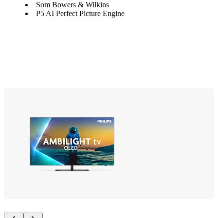
Som Bowers & Wilkins
P5 AI Perfect Picture Engine