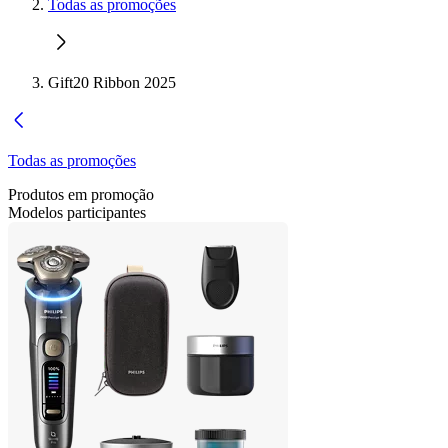
Todas as promoções
Gift20 Ribbon 2025
Todas as promoções
Produtos em promoção
Modelos participantes