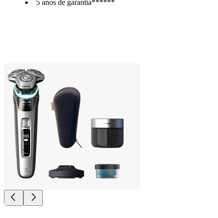
5 anos de garantia******