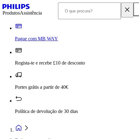
Produtos
Assistência
Pague com MB WAY
Regista-te e recebe £10 de desconto
Portes grátis a partir de 40€
Política de devolução de 30 dias