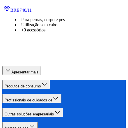
BRE740/11
Para pernas, corpo e pés
Utilização sem cabo
+9 acessórios
Apresentar mais
Produtos de consumo
Profissionais de cuidados de
Outras soluções empresariais