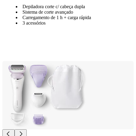
Depiladora corte c/ cabeça dupla
Sistema de corte avançado
Carregamento de 1 h + carga rápida
3 acessórios