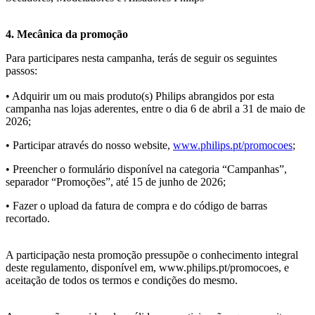
4. Mecânica da promoção
Para participares nesta campanha, terás de seguir os seguintes 
passos:
• Adquirir um ou mais produto(s) Philips abrangidos por esta 
campanha nas lojas aderentes, entre o dia 6 de abril a 31 de maio de 
2026; 
• Participar através do nosso website, 
www.philips.pt/promocoes
; 
• Preencher o formulário disponível na categoria “Campanhas”, 
separador “Promoções”, até 15 de junho de 2026; 
• Fazer o upload da fatura de compra e do código de barras 
recortado. 
A participação nesta promoção pressupõe o conhecimento integral 
deste regulamento, disponível em, www.philips.pt/promocoes, e 
aceitação de todos os termos e condições do mesmo. 