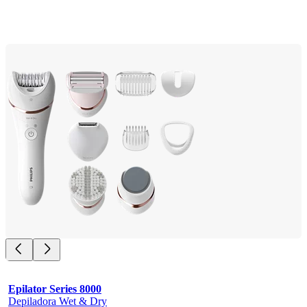
Epilator Series 8000
Depiladora Wet & Dry