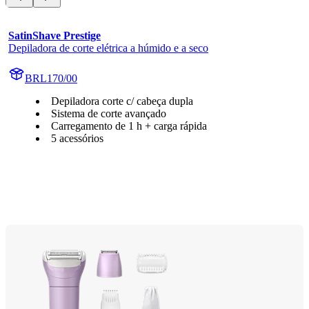
SatinShave Prestige
Depiladora de corte elétrica a húmido e a seco
BRL170/00
Depiladora corte c/ cabeça dupla
Sistema de corte avançado
Carregamento de 1 h + carga rápida
5 acessórios