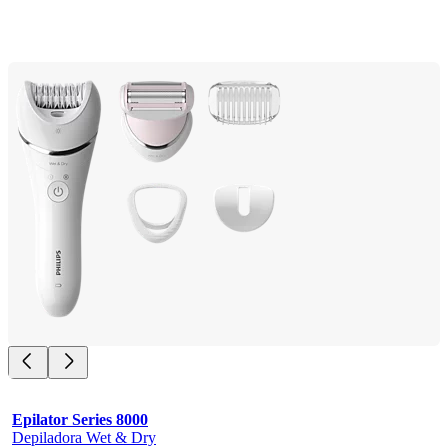
Epilator Series 8000
Depiladora Wet & Dry