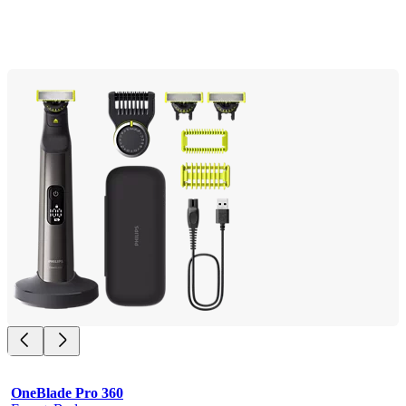
OneBlade Pro 360