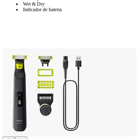
Wet & Dry
Indicador de bateria