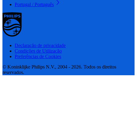
Portugal / Português
Declaração de privacidade
Condições de Utilização
Preferências de Cookies
© Koninklijke Philips N.V., 2004 - 2026. Todos os direitos
reservados.