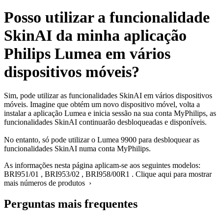
Posso utilizar a funcionalidade
SkinAI da minha aplicação
Philips Lumea em vários
dispositivos móveis?
Sim, pode utilizar as funcionalidades SkinAI em vários dispositivos
móveis. Imagine que obtém um novo dispositivo móvel, volta a
instalar a aplicação Lumea e inicia sessão na sua conta MyPhilips, as
funcionalidades SkinAI continuarão desbloqueadas e disponíveis.
No entanto, só pode utilizar o Lumea 9900 para desbloquear as
funcionalidades SkinAI numa conta MyPhilips.
As informações nesta página aplicam-se aos seguintes modelos:
BRI951/01
,
BRI953/02
,
BRI958/00R1
.
Clique aqui para mostrar
mais números de produtos ›
Perguntas mais frequentes