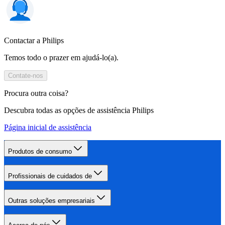
Contactar a Philips
Temos todo o prazer em ajudá-lo(a).
Contate-nos
Procura outra coisa?
Descubra todas as opções de assistência Philips
Página inicial de assistência
Produtos de consumo
Profissionais de cuidados de
Outras soluções empresariais