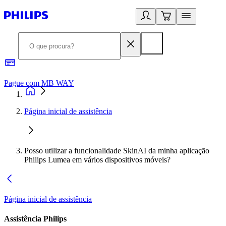
Pague com MB WAY
R
Página inicial de assistência
Posso utilizar a funcionalidade SkinAI da minha aplicação
Philips Lumea em vários dispositivos móveis?
Página inicial de assistência
Assistência Philips