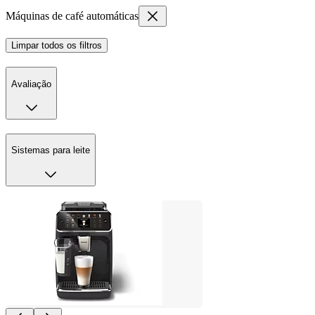
Máquinas de café automáticas
Limpar todos os filtros
Avaliação
Sistemas para leite