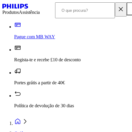
Produtos
Assistência
Pague com MB WAY
Regista-te e recebe £10 de desconto
Portes grátis a partir de 40€
Política de devolução de 30 dias