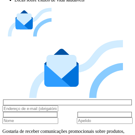
Gostaria de receber comunicações promocionais sobre produtos,