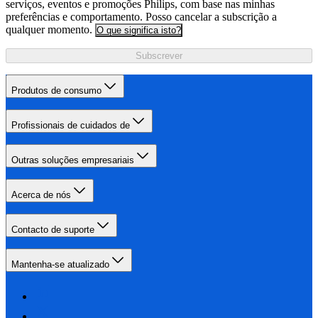
serviços, eventos e promoções Philips, com base nas minhas
preferências e comportamento. Posso cancelar a subscrição a
qualquer momento.
O que significa isto?
Subscrever
Produtos de consumo
Profissionais de cuidados de
Outras soluções empresariais
Acerca de nós
Contacto de suporte
Mantenha-se atualizado