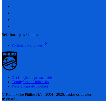
Selecionar país / idioma
Portugal / Português
Declaração de privacidade
Condições de Utilização
Preferências de Cookies
© Koninklijke Philips N.V., 2004 - 2026. Todos os direitos
reservados.