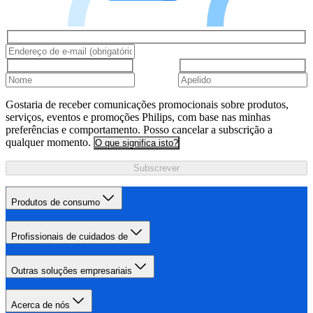
Gostaria de receber comunicações promocionais sobre produtos,
serviços, eventos e promoções Philips, com base nas minhas
preferências e comportamento. Posso cancelar a subscrição a
qualquer momento.
O que significa isto?
Subscrever
Produtos de consumo
Profissionais de cuidados de
Outras soluções empresariais
Acerca de nós