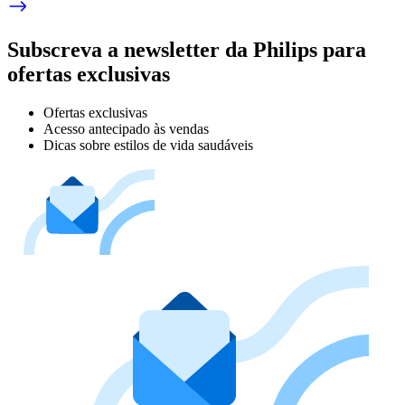
Subscreva a newsletter da Philips para
ofertas exclusivas
Ofertas exclusivas
Acesso antecipado às vendas
Dicas sobre estilos de vida saudáveis