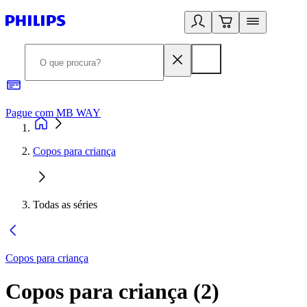
Pague com MB WAY
R
Copos para criança
Todas as séries
Copos para criança
Copos para criança
(
2
)