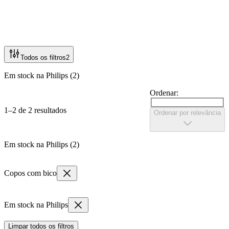
Todos os filtros
2
Em stock na Philips (2)
Ordenar:
1–2 de 2 resultados
Ordenar por relevância
Em stock na Philips (2)
Copos com bico
Em stock na Philips
Limpar todos os filtros