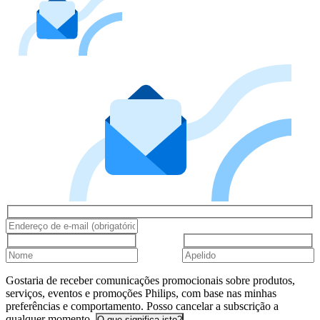
Gostaria de receber comunicações promocionais sobre produtos,
serviços, eventos e promoções Philips, com base nas minhas
preferências e comportamento. Posso cancelar a subscrição a
qualquer momento.
O que significa isto?