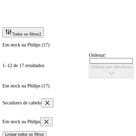
Todos os filtros
2
Em stock na Philips (17)
Ordenar:
1–12 de 17 resultados
Ordenar por relevância
Em stock na Philips (17)
Secadores de cabelo
Em stock na Philips
Limpar todos os filtros