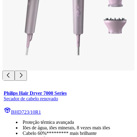
Philips Hair Dryer 7000 Series
Secador de cabelo renovado
BHD723/10R1
Proteção térmica avançada
Iões de água, iões minerais, 8 vezes mais iões
Cabelo 60%********* mais brilhante