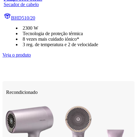
Secador de cabelo
BHD510/20
2300 W
Tecnologia de proteção térmica
8 vezes mais cuidado iónico*
3 reg. de temperatura e 2 de velocidade
Veja o produto
Recondicionado