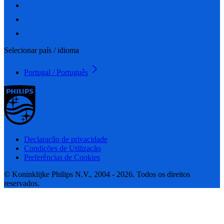
Selecionar país / idioma
Portugal / Português
Declaração de privacidade
Condições de Utilização
Preferências de Cookies
© Koninklijke Philips N.V., 2004 - 2026. Todos os direitos
reservados.