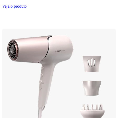
Veja o produto