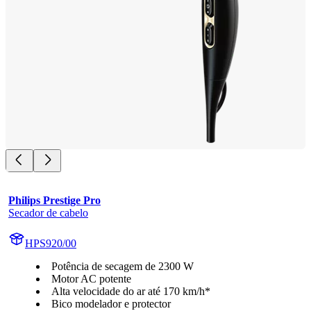
Philips Prestige Pro
Secador de cabelo
HPS920/00
Potência de secagem de 2300 W
Motor AC potente
Alta velocidade do ar até 170 km/h*
Bico modelador e protector