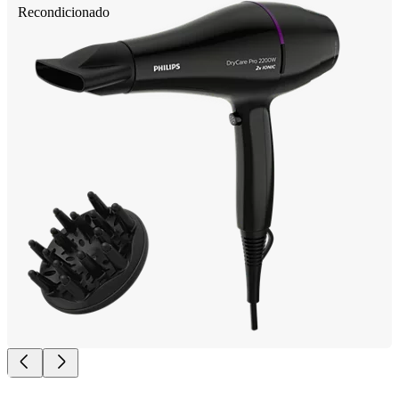
Recondicionado