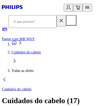
Pague com MB WAY
R
Cuidados do cabelo
Todas as séries
Cuidados do cabelo
Cuidados do cabelo
(
17
)