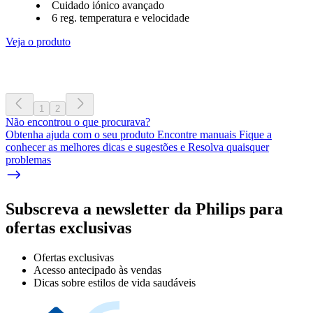
Cuidado iónico avançado
6 reg. temperatura e velocidade
Veja o produto
1
2
Não encontrou o que procurava?
Obtenha ajuda com o seu produto Encontre manuais Fique a
conhecer as melhores dicas e sugestões e Resolva quaisquer
problemas
Subscreva a newsletter da Philips para
ofertas exclusivas
Ofertas exclusivas
Acesso antecipado às vendas
Dicas sobre estilos de vida saudáveis