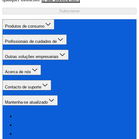
Subscrever
Produtos de consumo
Profissionais de cuidados de
Outras soluções empresariais
Acerca de nós
Contacto de suporte
Mantenha-se atualizado