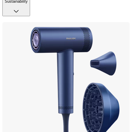
Sustainability