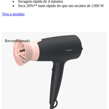
Secagem rápida de 4 minutos
Seca 20%** mais rápido do que um secador de 2300 W
Veja o produto
Recondicionado