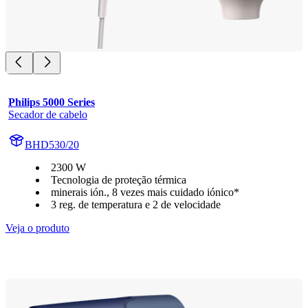
Philips 5000 Series
Secador de cabelo
BHD530/20
2300 W
Tecnologia de proteção térmica
minerais ión., 8 vezes mais cuidado iónico*
3 reg. de temperatura e 2 de velocidade
Veja o produto