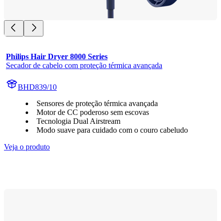
Philips Hair Dryer 8000 Series
Secador de cabelo com proteção térmica avançada
BHD839/10
Sensores de proteção térmica avançada
Motor de CC poderoso sem escovas
Tecnologia Dual Airstream
Modo suave para cuidado com o couro cabeludo
Veja o produto