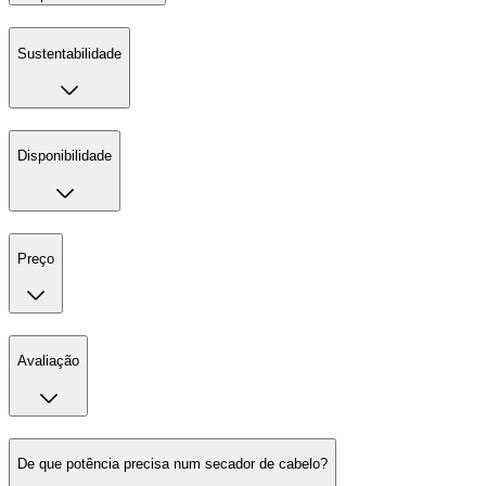
Sustentabilidade
Disponibilidade
Preço
Avaliação
De que potência precisa num secador de cabelo?