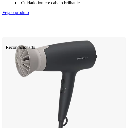
Cuidado iónico: cabelo brilhante
Veja o produto
Recondicionado