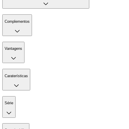
Complementos
Vantagens
Caraterísticas
Série