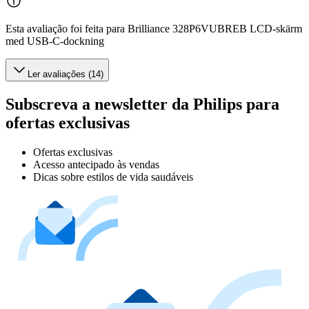
Esta avaliação foi feita para Brilliance 328P6VUBREB LCD-skärm
med USB-C-dockning
Ler avaliações (14)
Subscreva a newsletter da Philips para
ofertas exclusivas
Ofertas exclusivas
Acesso antecipado às vendas
Dicas sobre estilos de vida saudáveis