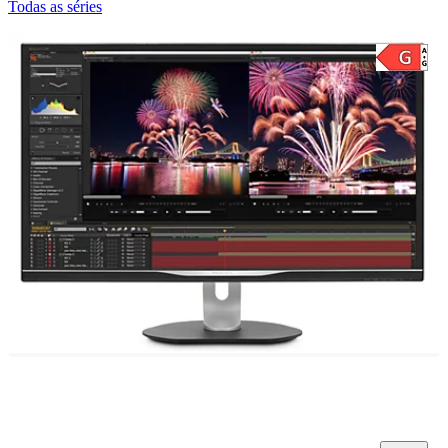
Todas as séries