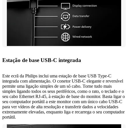
Estação de base USB-C integrada
Este ecrã da Philips inclui uma estação de base USB Type-C
integrada com alimentação. O conetor USB-C elegante e reversível
permite uma ligação simples de um só cabo. Torne tudo mais
simples ligando todos os seus periféricos, como o rato, o teclado e o
seu cabo Ethernet RJ-45, à estação de base do monitor. Basta ligar o
seu computador portátil a este monitor com um único cabo USB-C
para ver vídeos de alta resolução e transferir dados a velocidades
extremamente elevadas, enquanto liga e recarrega o seu computador
portátil.