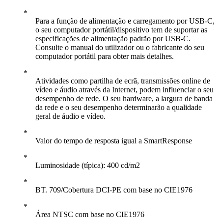
Para a função de alimentação e carregamento por USB-C,
o seu computador portátil/dispositivo tem de suportar as
especificações de alimentação padrão por USB-C.
Consulte o manual do utilizador ou o fabricante do seu
computador portátil para obter mais detalhes.
Atividades como partilha de ecrã, transmissões online de
vídeo e áudio através da Internet, podem influenciar o seu
desempenho de rede. O seu hardware, a largura de banda
da rede e o seu desempenho determinarão a qualidade
geral de áudio e vídeo.
Valor do tempo de resposta igual a SmartResponse
Luminosidade (típica): 400 cd/m2
BT. 709/Cobertura DCI-PE com base no CIE1976
Área NTSC com base no CIE1976