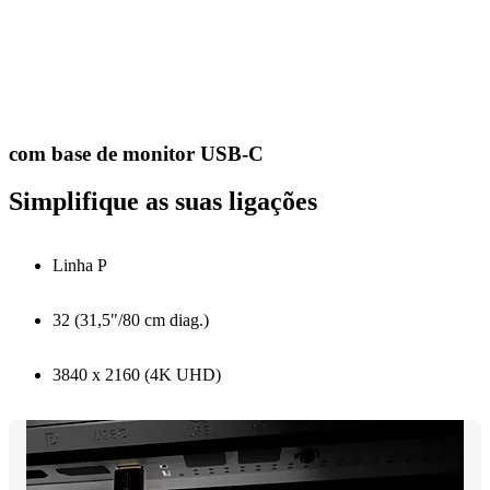
com base de monitor USB-C
Simplifique as suas ligações
Linha P
32 (31,5"/80 cm diag.)
3840 x 2160 (4K UHD)