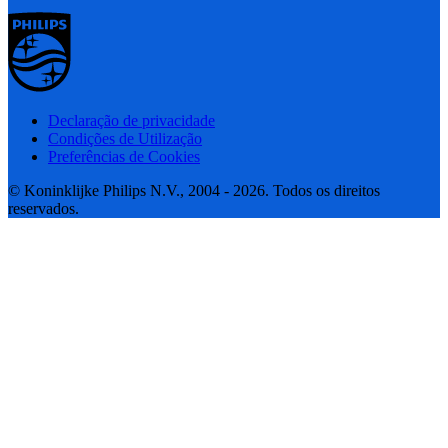
Declaração de privacidade
Condições de Utilização
Preferências de Cookies
© Koninklijke Philips N.V., 2004 - 2026. Todos os direitos
reservados.