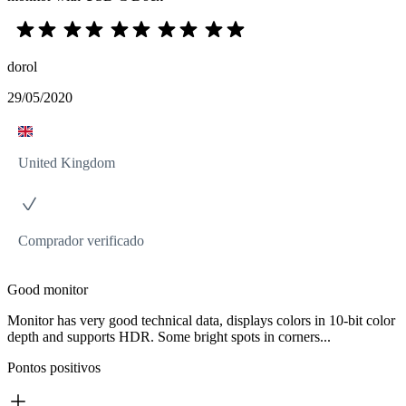
dorol
29/05/2020
United Kingdom
Comprador verificado
Good monitor
Monitor has very good technical data, displays colors in 10-bit color
depth and supports HDR. Some bright spots in corners...
Pontos positivos