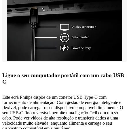
Ligue o seu computador portátil com um cabo USB-
C
Este ecrã Philips dispõe de um conetor USB Type-C com
fornecimento de alimentação. Com gestão de energia inteligente e
flexível, pode carregar o seu dispositivo compatível diretamente. O
seu USB-C fino reversível permite uma ligação fácil com um só
cabo. Pode ver vídeos de alta resolução e transferir dados a uma
velocidade muito elevada, enquanto alimenta e carrega o seu
dispositivo compatível em simultâneo.