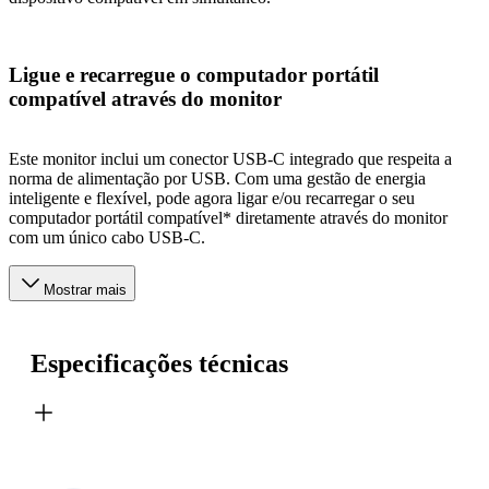
Ligue e recarregue o computador portátil
compatível através do monitor
Este monitor inclui um conector USB-C integrado que respeita a
norma de alimentação por USB. Com uma gestão de energia
inteligente e flexível, pode agora ligar e/ou recarregar o seu
computador portátil compatível* diretamente através do monitor
com um único cabo USB-C.
Mostrar mais
Especificações técnicas