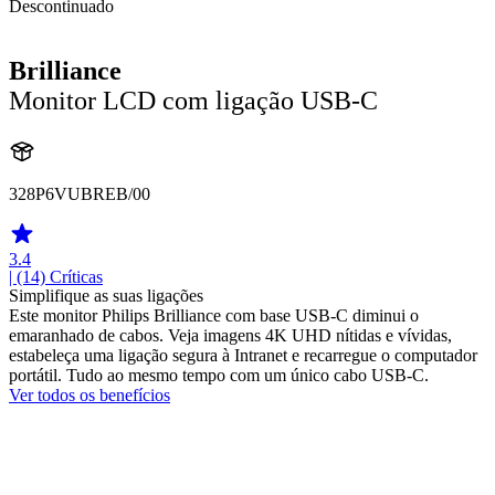
Descontinuado
Brilliance
Monitor LCD com ligação USB-C
328P6VUBREB/00
3.4
| (14)
Críticas
Simplifique as suas ligações
Este monitor Philips Brilliance com base USB-C diminui o
emaranhado de cabos. Veja imagens 4K UHD nítidas e vívidas,
estabeleça uma ligação segura à Intranet e recarregue o computador
portátil. Tudo ao mesmo tempo com um único cabo USB-C.
Ver todos os benefícios