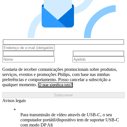
Gostaria de receber comunicações promocionais sobre produtos,
serviços, eventos e promoções Philips, com base nas minhas
preferências e comportamento. Posso cancelar a subscrição a
qualquer momento.
O que significa isto?
Subscrever
Avisos legais
Para transmissão de vídeo através de USB-C, o seu
computador portátil/dispositivo tem de suportar USB-C
com modo DP Alt