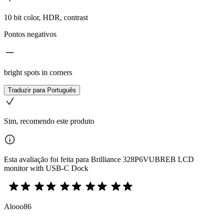
10 bit color, HDR, contrast
Pontos negativos
bright spots in corners
Traduzir para Português
Sim, recomendo este produto
Esta avaliação foi feita para Brilliance 328P6VUBREB LCD
monitor with USB-C Dock
Alooo86