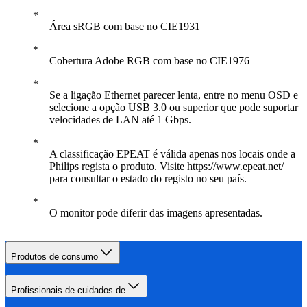
Área sRGB com base no CIE1931
Cobertura Adobe RGB com base no CIE1976
Se a ligação Ethernet parecer lenta, entre no menu OSD e
selecione a opção USB 3.0 ou superior que pode suportar
velocidades de LAN até 1 Gbps.
A classificação EPEAT é válida apenas nos locais onde a
Philips regista o produto. Visite https://www.epeat.net/
para consultar o estado do registo no seu país.
O monitor pode diferir das imagens apresentadas.
Produtos de consumo
Profissionais de cuidados de