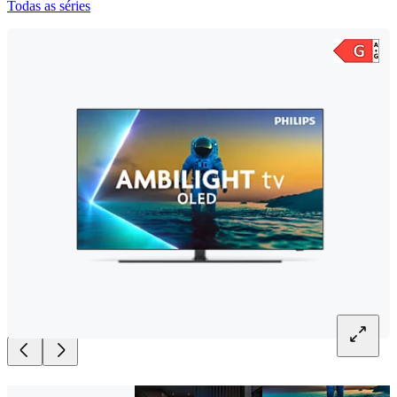
Todas as séries