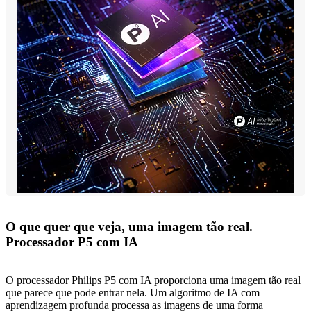
O que quer que veja, uma imagem tão real.
Processador P5 com IA
O processador Philips P5 com IA proporciona uma imagem tão real
que parece que pode entrar nela. Um algoritmo de IA com
aprendizagem profunda processa as imagens de uma forma