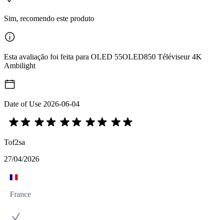
Sim, recomendo este produto
Esta avaliação foi feita para OLED 55OLED850 Téléviseur 4K
Ambilight
Date of Use
2026-06-04
Tof2sa
27/04/2026
France