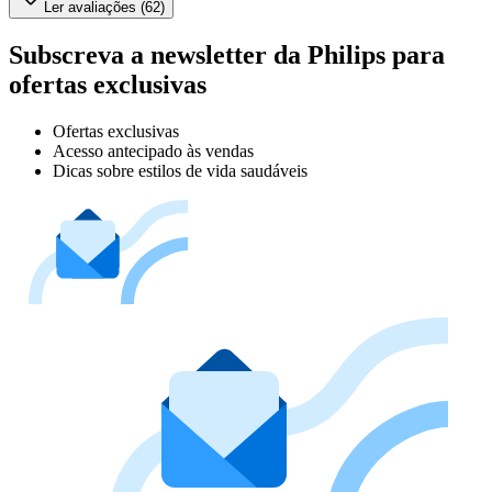
Ler avaliações (62)
Subscreva a newsletter da Philips para
ofertas exclusivas
Ofertas exclusivas
Acesso antecipado às vendas
Dicas sobre estilos de vida saudáveis