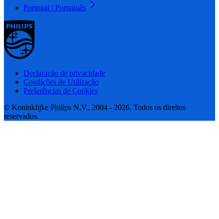
Portugal / Português
Declaração de privacidade
Condições de Utilização
Preferências de Cookies
© Koninklijke Philips N.V., 2004 - 2026. Todos os direitos
reservados.