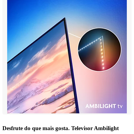
Desfrute do que mais gosta. Televisor Ambilight