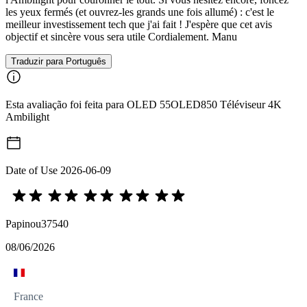
les yeux fermés (et ouvrez-les grands une fois allumé) : c'est le
meilleur investissement tech que j'ai fait ! J'espère que cet avis
objectif et sincère vous sera utile Cordialement. Manu
Traduzir para Português
Esta avaliação foi feita para OLED 55OLED850 Téléviseur 4K
Ambilight
Date of Use
2026-06-09
Papinou37540
08/06/2026
France