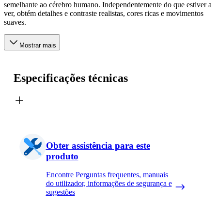
semelhante ao cérebro humano. Independentemente do que estiver a
ver, obtém detalhes e contraste realistas, cores ricas e movimentos
suaves.
Mostrar mais
Especificações técnicas
Obter assistência para este
produto
Encontre Perguntas frequentes, manuais
do utilizador, informações de segurança e
sugestões