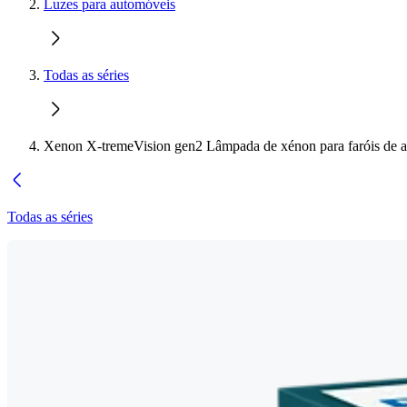
Luzes para automóveis
Todas as séries
Xenon X-tremeVision gen2 Lâmpada de xénon para faróis de 
Todas as séries