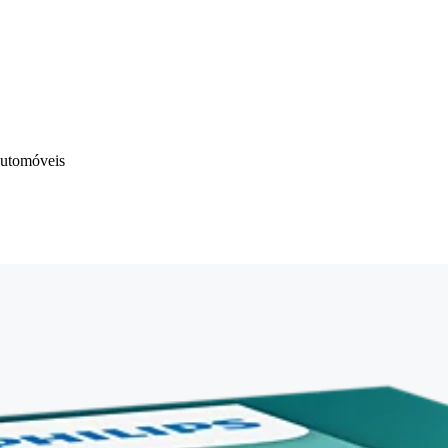
automóveis