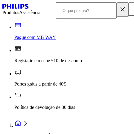
Produtos
Assistência
Pague com MB WAY
Regista-te e recebe £10 de desconto
Portes grátis a partir de 40€
Política de devolução de 30 dias