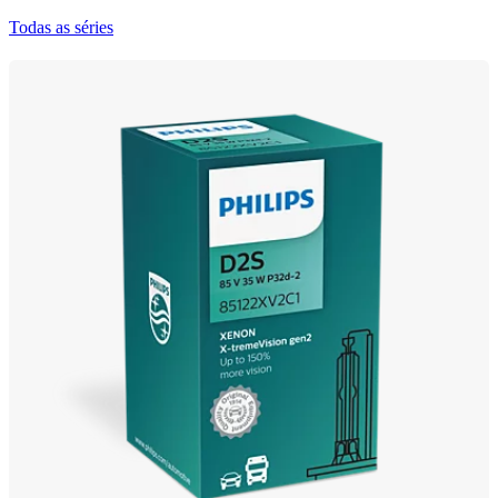
Todas as séries