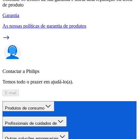
de produto
Garantia
As nossas políticas de garantia de produtos
Contactar a Philips
Temos todo o prazer em ajudá-lo(a).
E-mail
Produtos de consumo
Profissionais de cuidados de
Outras soluções empresariais