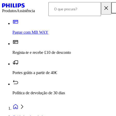
Produtos
Assistência
Pague com MB WAY
Regista-te e recebe £10 de desconto
Portes grátis a partir de 40€
Política de devolução de 30 dias