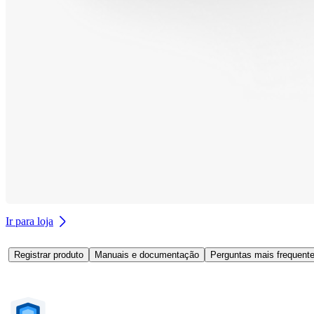
Ir para loja
Registrar produto
Manuais e documentação
Perguntas mais frequente