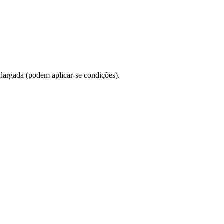
alargada (podem aplicar-se condições).