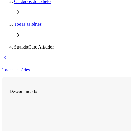
Cuidados do cabelo
Todas as séries
StraightCare Alisador
Todas as séries
Descontinuado