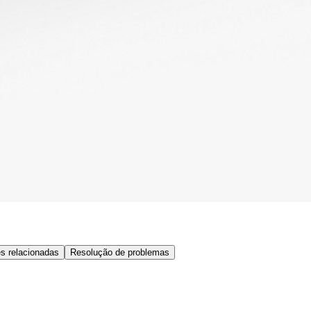
s relacionadas
Resolução de problemas