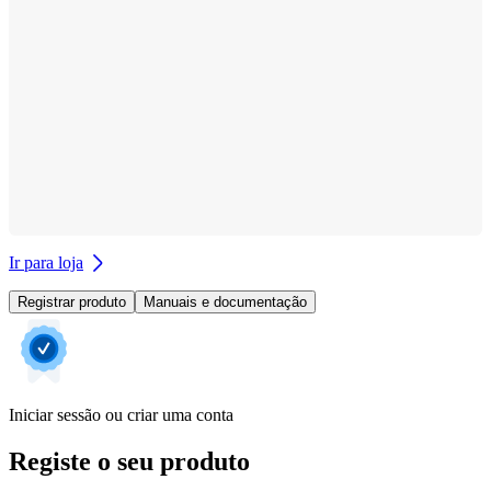
Ir para loja
Registrar produto
Manuais e documentação
Iniciar sessão ou criar uma conta
Registe o seu produto