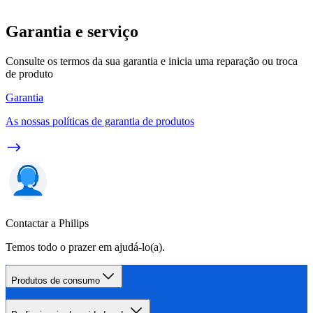
Garantia e serviço
Consulte os termos da sua garantia e inicia uma reparação ou troca
de produto
Garantia
As nossas políticas de garantia de produtos
Contactar a Philips
Temos todo o prazer em ajudá-lo(a).
Produtos de consumo