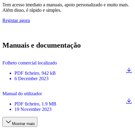
Tem acesso imediato a manuais, apoio personalizado e muito mais.
Além disso, é rápido e simples.
Registar agora
Manuais e documentação
Folheto comercial localizado
PDF
ficheiro
, 942 kB
6 December 2023
Manual do utilizador
PDF
ficheiro
, 1.9 MB
19 November 2023
Mostrar mais