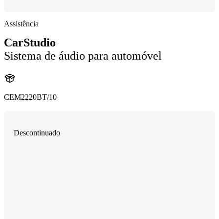
Assistência
CarStudio
Sistema de áudio para automóvel
CEM2220BT/10
Descontinuado