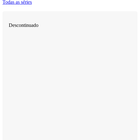
Todas as séries
Descontinuado