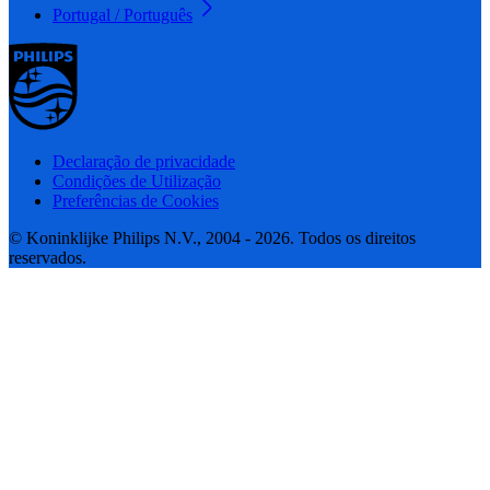
Portugal / Português
Declaração de privacidade
Condições de Utilização
Preferências de Cookies
© Koninklijke Philips N.V., 2004 - 2026. Todos os direitos
reservados.