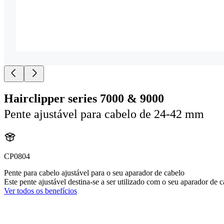
Hairclipper series 7000 & 9000
Pente ajustável para cabelo de 24-42 mm
CP0804
Pente para cabelo ajustável para o seu aparador de cabelo
Este pente ajustável destina-se a ser utilizado com o seu aparador de 
Ver todos os benefícios