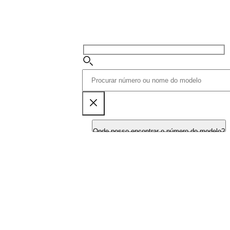
Onde posso encontrar o número do modelo?