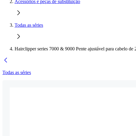
Acessórios e peças de substituição
Todas as séries
Hairclipper series 7000 & 9000 Pente ajustável para cabelo d
Todas as séries