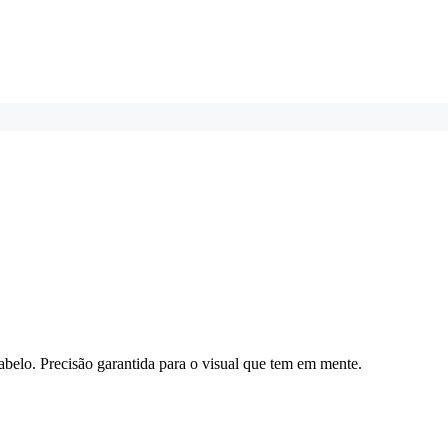
cabelo. Precisão garantida para o visual que tem em mente.