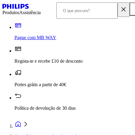
Produtos
Assistência
Pague com MB WAY
Regista-te e recebe £10 de desconto
Portes grátis a partir de 40€
Política de devolução de 30 dias