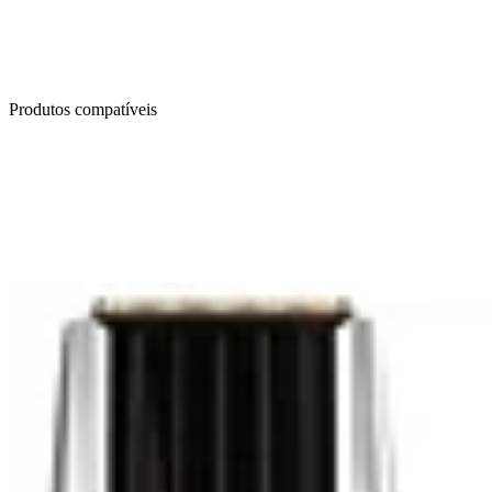
Produtos compatíveis