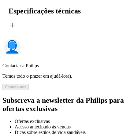
Especificações técnicas
Contactar a Philips
Temos todo o prazer em ajudá-lo(a).
Contate-nos
Subscreva a newsletter da Philips para
ofertas exclusivas
Ofertas exclusivas
Acesso antecipado às vendas
Dicas sobre estilos de vida saudáveis