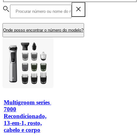
Onde posso encontrar o número do modelo?
Multigroom series 
7000
Recondicionado,
13-em-1, rosto,
cabelo e corpo