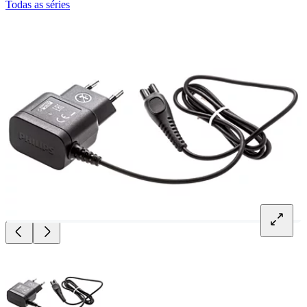
Todas as séries