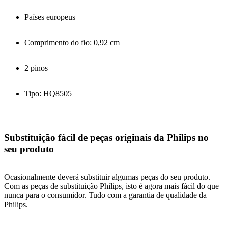
Países europeus
Comprimento do fio: 0,92 cm
2 pinos
Tipo: HQ8505
Substituição fácil de peças originais da Philips no
seu produto
Ocasionalmente deverá substituir algumas peças do seu produto.
Com as peças de substituição Philips, isto é agora mais fácil do que
nunca para o consumidor. Tudo com a garantia de qualidade da
Philips.