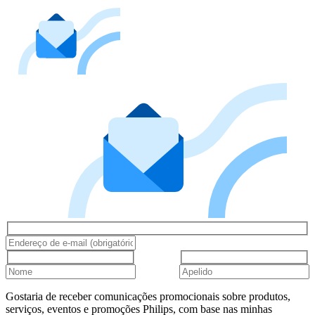
Gostaria de receber comunicações promocionais sobre produtos,
serviços, eventos e promoções Philips, com base nas minhas