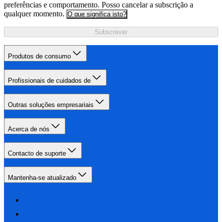
preferências e comportamento. Posso cancelar a subscrição a
qualquer momento.
O que significa isto?
Subscrever
Produtos de consumo
Profissionais de cuidados de
Outras soluções empresariais
Acerca de nós
Contacto de suporte
Mantenha-se atualizado