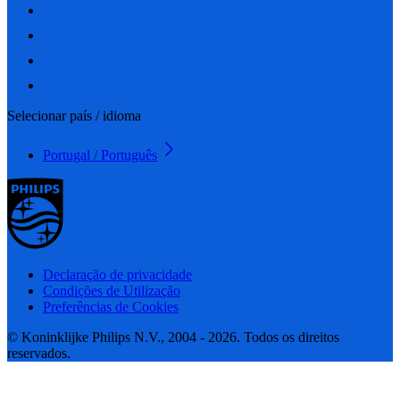
Selecionar país / idioma
Portugal / Português
Declaração de privacidade
Condições de Utilização
Preferências de Cookies
© Koninklijke Philips N.V., 2004 - 2026. Todos os direitos
reservados.