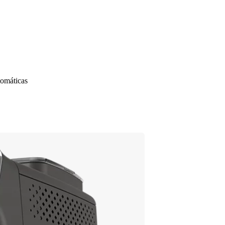
tomáticas