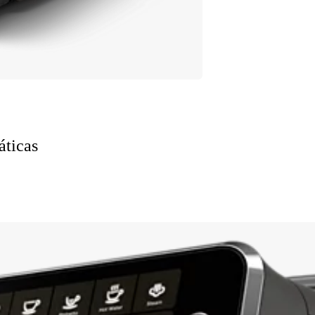
áticas