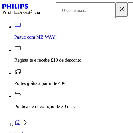
Produtos
Assistência
Pague com MB WAY
Regista-te e recebe £10 de desconto
Portes grátis a partir de 40€
Política de devolução de 30 dias