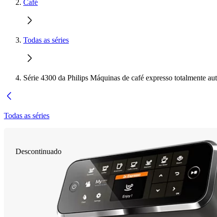
Café
Todas as séries
Série 4300 da Philips Máquinas de café expresso totalmente au
Todas as séries
Descontinuado