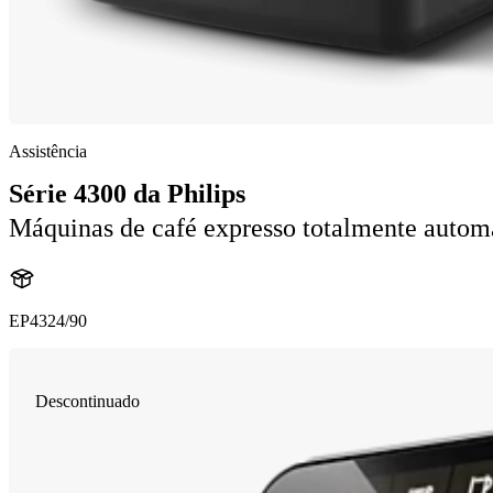
Assistência
Série 4300 da Philips
Máquinas de café expresso totalmente autom
EP4324/90
Descontinuado