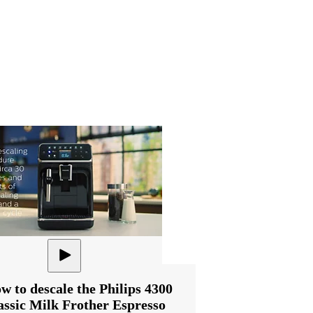
w to descale the Philips 4300
assic Milk Frother Espresso