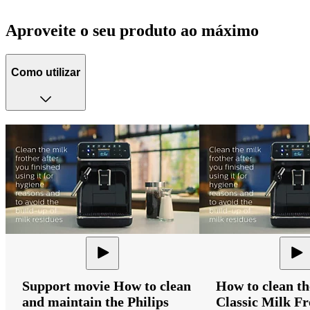
Aproveite o seu produto ao máximo
Como utilizar
Support movie How to clean
How to clean th
and maintain the Philips
Classic Milk Fr