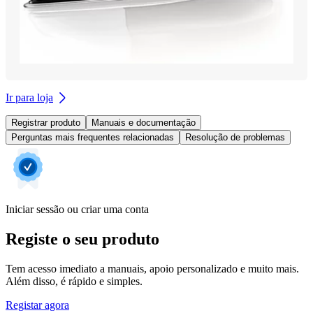
Ir para loja
Registrar produto
Manuais e documentação
Perguntas mais frequentes relacionadas
Resolução de problemas
Iniciar sessão ou criar uma conta
Registe o seu produto
Tem acesso imediato a manuais, apoio personalizado e muito mais.
Além disso, é rápido e simples.
Registar agora