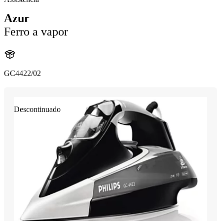
Azur
Ferro a vapor
GC4422/02
Descontinuado