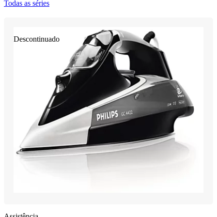
Todas as séries
Descontinuado
Assistência