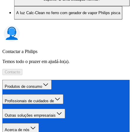
A luz Calc-Clean no ferro com gerador de vapor Philips pisca
Contactar a Philips
Temos todo o prazer em ajudá-lo(a).
Contacto
Produtos de consumo
Profissionais de cuidados de
Outras soluções empresariais
Acerca de nós