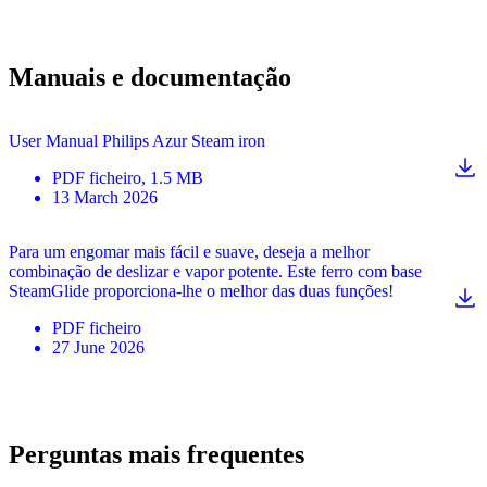
Manuais e documentação
User Manual Philips Azur Steam iron
PDF
ficheiro
, 1.5 MB
13 March 2026
Para um engomar mais fácil e suave, deseja a melhor
combinação de deslizar e vapor potente. Este ferro com base
SteamGlide proporciona-lhe o melhor das duas funções!
PDF
ficheiro
27 June 2026
Perguntas mais frequentes