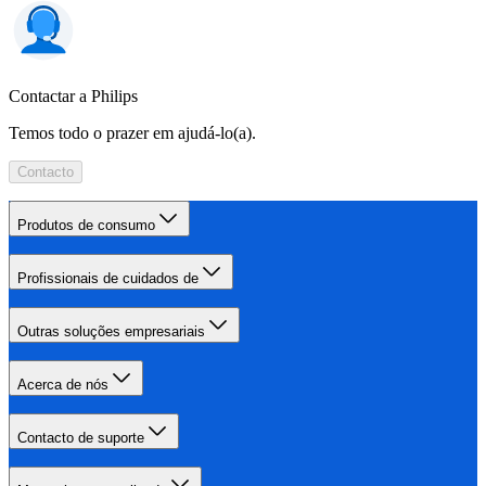
Contactar a Philips
Temos todo o prazer em ajudá-lo(a).
Contacto
Produtos de consumo
Profissionais de cuidados de
Outras soluções empresariais
Acerca de nós
Contacto de suporte