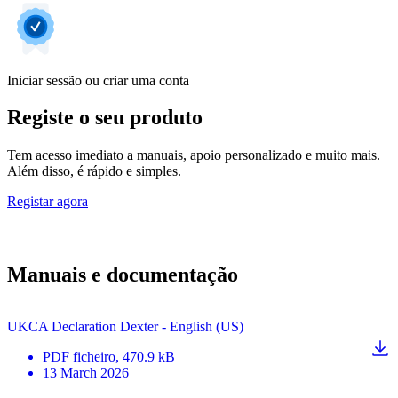
Iniciar sessão ou criar uma conta
Registe o seu produto
Tem acesso imediato a manuais, apoio personalizado e muito mais.
Além disso, é rápido e simples.
Registar agora
Manuais e documentação
UKCA Declaration Dexter - English (US)
PDF
ficheiro
, 470.9 kB
13 March 2026