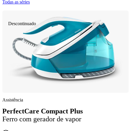
Todas as séries
Descontinuado
Assistência
PerfectCare Compact Plus
Ferro com gerador de vapor