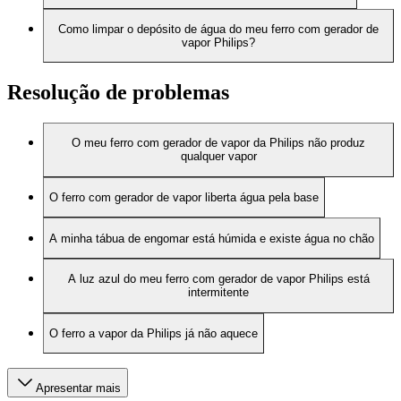
Como limpar o depósito de água do meu ferro com gerador de
vapor Philips?
Resolução de problemas
O meu ferro com gerador de vapor da Philips não produz
qualquer vapor
O ferro com gerador de vapor liberta água pela base
A minha tábua de engomar está húmida e existe água no chão
A luz azul do meu ferro com gerador de vapor Philips está
intermitente
O ferro a vapor da Philips já não aquece
Apresentar mais