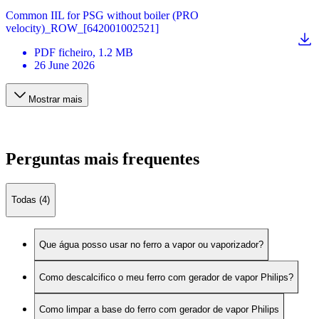
Common IIL for PSG without boiler (PRO
velocity)_ROW_[642001002521]
PDF
ficheiro
, 1.2 MB
26 June 2026
Mostrar mais
Perguntas mais frequentes
Todas (4)
Que água posso usar no ferro a vapor ou vaporizador?
Como descalcifico o meu ferro com gerador de vapor Philips?
Como limpar a base do ferro com gerador de vapor Philips