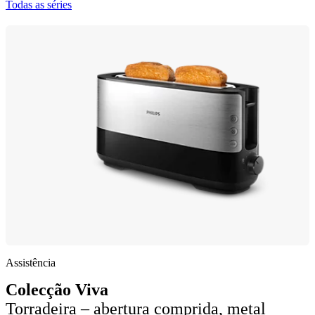
Todas as séries
Assistência
Colecção Viva
Torradeira – abertura comprida, metal