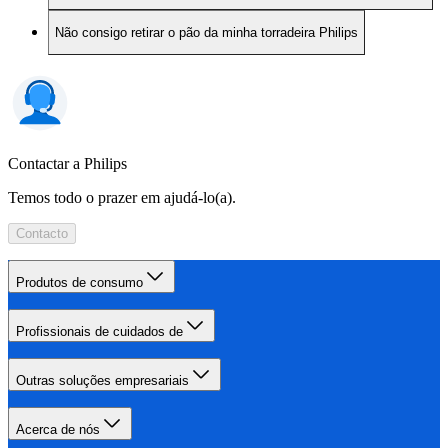
Não consigo retirar o pão da minha torradeira Philips
Contactar a Philips
Temos todo o prazer em ajudá-lo(a).
Contacto
Produtos de consumo
Profissionais de cuidados de
Outras soluções empresariais
Acerca de nós