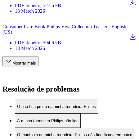
PDF
ficheiro
, 527.6 kB
13 March 2026
Consumer Care Book Philips Viva Collection Toaster - English
(US)
PDF
ficheiro
, 594.6 kB
13 March 2026
Mostrar mais
Resolução de problemas
O pão fica preso na minha torradeira Philips
A minha torradeira Philips não liga
O manípulo da minha torradeira Philips não fica fixado em baixo