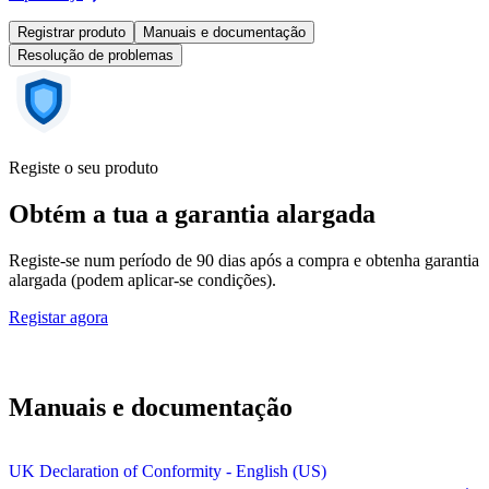
Registrar produto
Manuais e documentação
Resolução de problemas
Registe o seu produto
Obtém a tua a garantia alargada
Registe-se num período de 90 dias após a compra e obtenha garantia
alargada (podem aplicar-se condições).
Registar agora
Manuais e documentação
UK Declaration of Conformity - English (US)