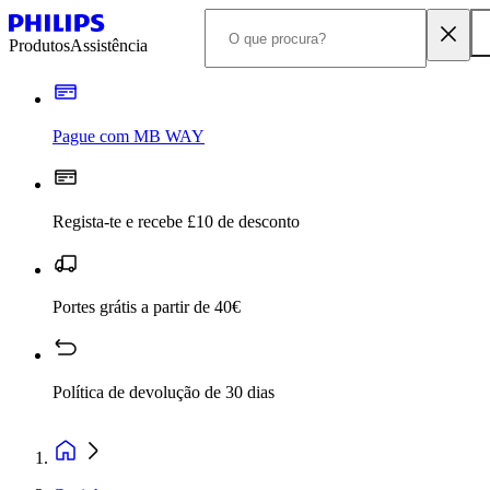
Produtos
Assistência
Pague com MB WAY
Regista-te e recebe £10 de desconto
Portes grátis a partir de 40€
Política de devolução de 30 dias