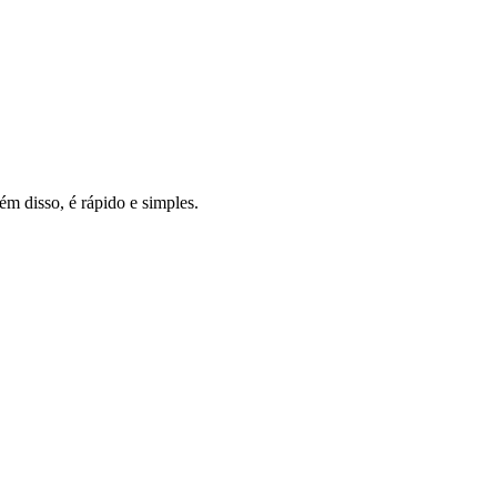
m disso, é rápido e simples.