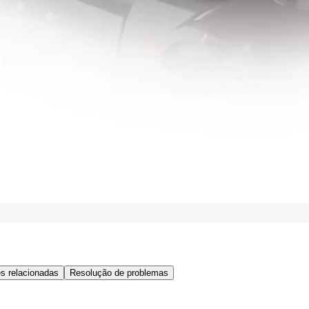
s relacionadas
Resolução de problemas