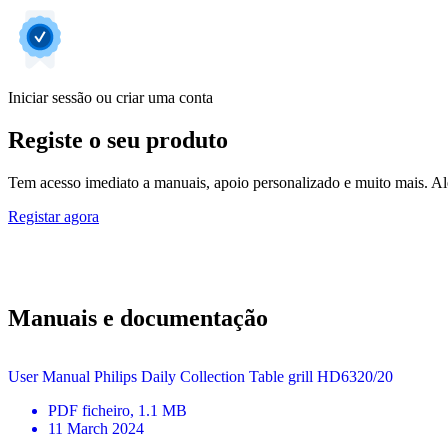
Iniciar sessão ou criar uma conta
Registe o seu produto
Tem acesso imediato a manuais, apoio personalizado e muito mais. Alé
Registar agora
Manuais e documentação
User Manual Philips Daily Collection Table grill HD6320/20
PDF
ficheiro
, 1.1 MB
11 March 2024