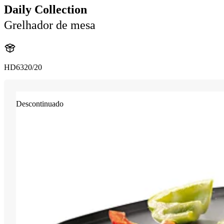
Daily Collection
Grelhador de mesa
HD6320/20
Descontinuado