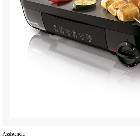
Assistência