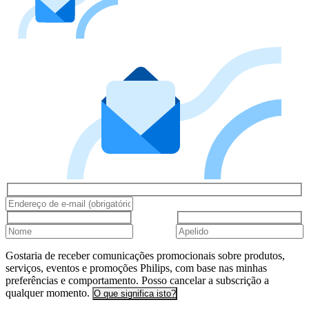
Gostaria de receber comunicações promocionais sobre produtos,
serviços, eventos e promoções Philips, com base nas minhas
preferências e comportamento. Posso cancelar a subscrição a
qualquer momento.
O que significa isto?