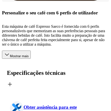
Personalize o seu café com 6 perfis de utilizador
Esta máquina de café Espresso Saeco é fornecida com 6 perfis
personalizáveis que memorizam as suas preferências pessoais para
diferentes bebidas de café. Isto facilita muito a preparação de uma
chávena de café perfeita feita especialmente para si, apesar de não
ser o único a utilizar a máquina.
Mostrar mais
Especificações técnicas
Obter assistência para este