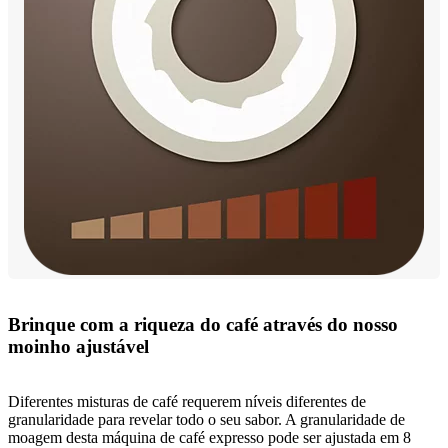
Brinque com a riqueza do café através do nosso
moinho ajustável
Diferentes misturas de café requerem níveis diferentes de
granularidade para revelar todo o seu sabor. A granularidade de
moagem desta máquina de café expresso pode ser ajustada em 8