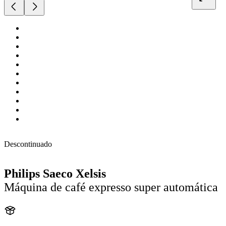
Descontinuado
Philips Saeco Xelsis
Máquina de café expresso super automática