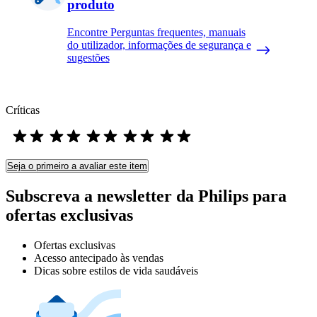
produto
Encontre Perguntas frequentes, manuais
do utilizador, informações de segurança e
sugestões
Críticas
Seja o primeiro a avaliar este item
Subscreva a newsletter da Philips para
ofertas exclusivas
Ofertas exclusivas
Acesso antecipado às vendas
Dicas sobre estilos de vida saudáveis