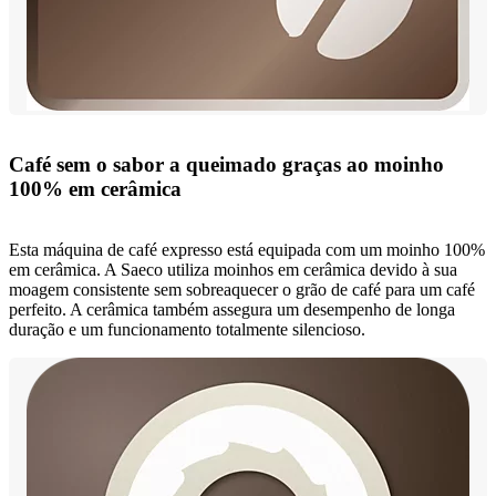
Café sem o sabor a queimado graças ao moinho
100% em cerâmica
Esta máquina de café expresso está equipada com um moinho 100%
em cerâmica. A Saeco utiliza moinhos em cerâmica devido à sua
moagem consistente sem sobreaquecer o grão de café para um café
perfeito. A cerâmica também assegura um desempenho de longa
duração e um funcionamento totalmente silencioso.