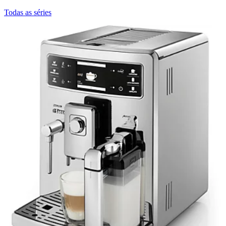
Todas as séries