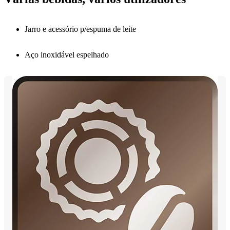
Jarro e acessório p/espuma de leite
Aço inoxidável espelhado