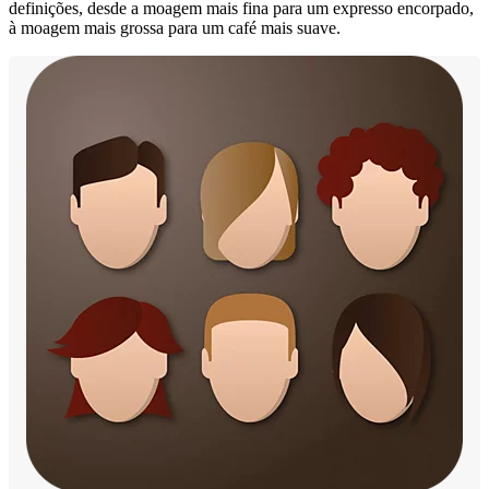
definições, desde a moagem mais fina para um expresso encorpado,
à moagem mais grossa para um café mais suave.