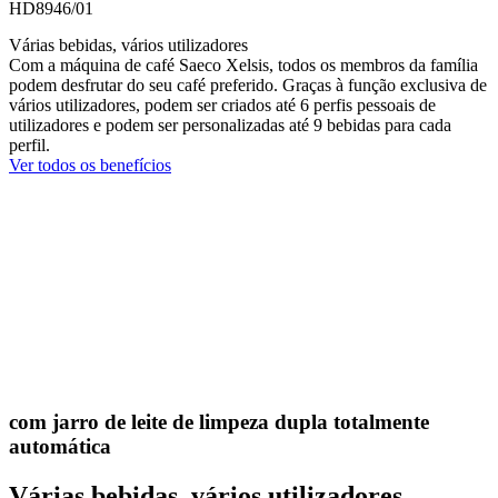
HD8946/01
Várias bebidas, vários utilizadores
Com a máquina de café Saeco Xelsis, todos os membros da família
podem desfrutar do seu café preferido. Graças à função exclusiva de
vários utilizadores, podem ser criados até 6 perfis pessoais de
utilizadores e podem ser personalizadas até 9 bebidas para cada
perfil.
Ver todos os benefícios
com jarro de leite de limpeza dupla totalmente
automática
Várias bebidas, vários utilizadores