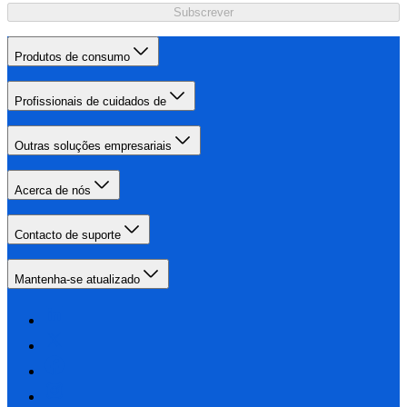
Subscrever
Produtos de consumo
Profissionais de cuidados de
Outras soluções empresariais
Acerca de nós
Contacto de suporte
Mantenha-se atualizado