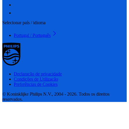
Selecionar país / idioma
Portugal / Português
Declaração de privacidade
Condições de Utilização
Preferências de Cookies
© Koninklijke Philips N.V., 2004 - 2026. Todos os direitos
reservados.