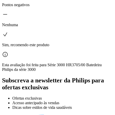
Pontos negativos
Nenhuma
Sim, recomendo este produto
Esta avaliação foi feita para Série 3000 HR3705/00 Batedeira
Philips da série 3000
Subscreva a newsletter da Philips para
ofertas exclusivas
Ofertas exclusivas
Acesso antecipado às vendas
Dicas sobre estilos de vida saudáveis