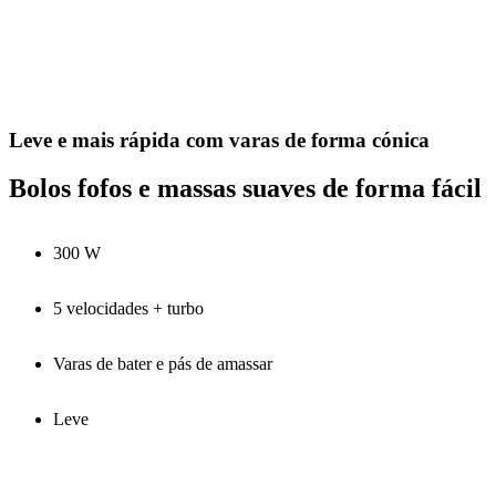
Leve e mais rápida com varas de forma cónica
Bolos fofos e massas suaves de forma fácil
300 W
5 velocidades + turbo
Varas de bater e pás de amassar
Leve