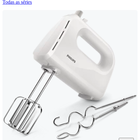
Todas as séries