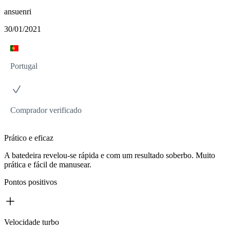
ansuenri
30/01/2021
Portugal
Comprador verificado
Prático e eficaz
A batedeira revelou-se rápida e com um resultado soberbo. Muito
prática e fácil de manusear.
Pontos positivos
Velocidade turbo