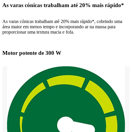
As varas cónicas trabalham até 20% mais rápido*
As varas cónicas trabalham até 20% mais rápido*, cobrindo uma
área maior em menos tempo e incorporando ar na massa para
proporcionar uma textura macia e fofa.
Motor potente de 300 W