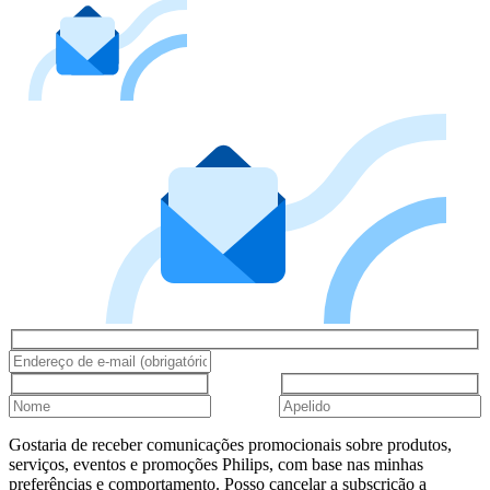
Gostaria de receber comunicações promocionais sobre produtos,
serviços, eventos e promoções Philips, com base nas minhas
preferências e comportamento. Posso cancelar a subscrição a