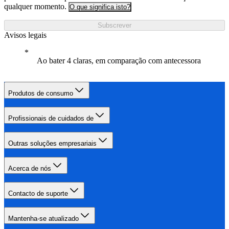
qualquer momento.
O que significa isto?
Subscrever
Avisos legais
Ao bater 4 claras, em comparação com antecessora
Produtos de consumo
Profissionais de cuidados de
Outras soluções empresariais
Acerca de nós
Contacto de suporte
Mantenha-se atualizado