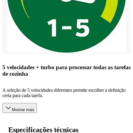
5 velocidades + turbo para processar todas as tarefas
de cozinha
A seleção de 5 velocidades diferentes permite escolher a definição
certa para cada tarefa.
Mostrar mais
Especificações técnicas