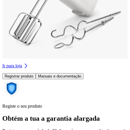
Ir para loja
Registrar produto
Manuais e documentação
Registe o seu produto
Obtém a tua a garantia alargada