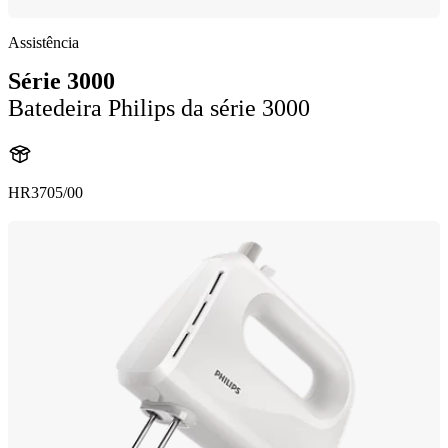
Assistência
Série 3000
Batedeira Philips da série 3000
HR3705/00