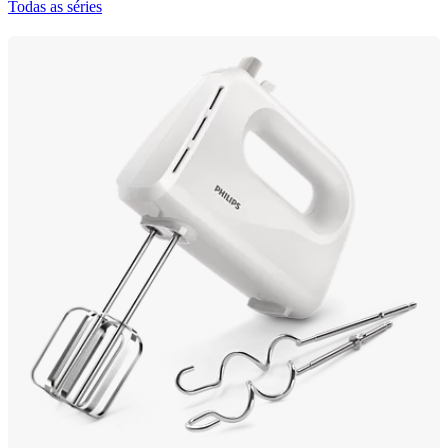
Todas as séries