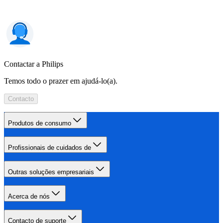
Contactar a Philips
Temos todo o prazer em ajudá-lo(a).
Contacto
Produtos de consumo
Profissionais de cuidados de
Outras soluções empresariais
Acerca de nós
Contacto de suporte