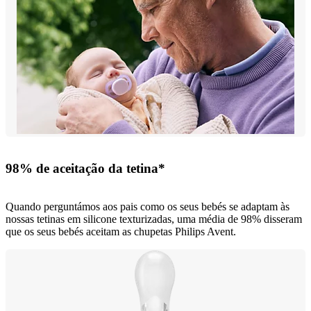
98% de aceitação da tetina*
Quando perguntámos aos pais como os seus bebés se adaptam às
nossas tetinas em silicone texturizadas, uma média de 98% disseram
que os seus bebés aceitam as chupetas Philips Avent.