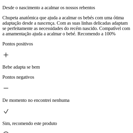
Desde o nascimento a acalmar os nossos rebentos
Chupeta anatómica que ajuda a acalmar os bebés com uma ótima
adaptação desde a nascença. Com as suas linhas delicadas adaptam
se perfeitamente as necessidades do recém nascido. Compatível com
a amamentação ajuda a acalmar o bebé. Recomendo a 100%
Pontos positivos
Bebe adapta se bem
Pontos negativos
De momento no encontrei nenhuma
Sim, recomendo este produto