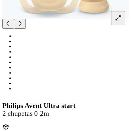
Philips Avent Ultra start
2 chupetas 0-2m