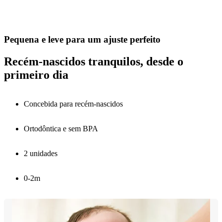
Pequena e leve para um ajuste perfeito
Recém-nascidos tranquilos, desde o
primeiro dia
Concebida para recém-nascidos
Ortodôntica e sem BPA
2 unidades
0-2m