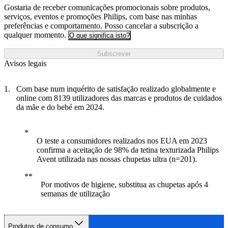
Gostaria de receber comunicações promocionais sobre produtos,
serviços, eventos e promoções Philips, com base nas minhas
preferências e comportamento. Posso cancelar a subscrição a
qualquer momento.
O que significa isto?
Subscrever
Avisos legais
Com base num inquérito de satisfação realizado globalmente e
online com 8139 utilizadores das marcas e produtos de cuidados
da mãe e do bebé em 2024.
O teste a consumidores realizados nos EUA em 2023
confirma a aceitação de 98% da tetina texturizada Philips
Avent utilizada nas nossas chupetas ultra (n=201).
Por motivos de higiene, substitua as chupetas após 4
semanas de utilização
Produtos de consumo