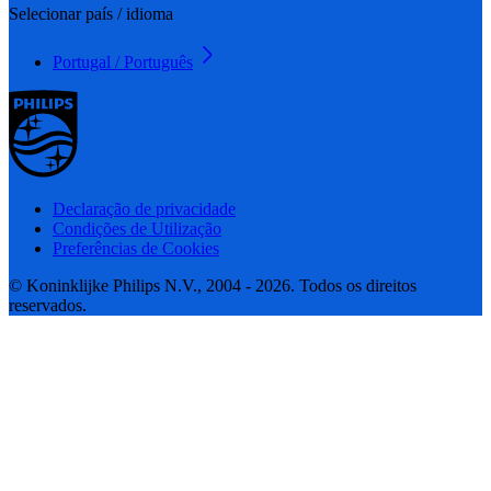
Selecionar país / idioma
Portugal / Português
Declaração de privacidade
Condições de Utilização
Preferências de Cookies
© Koninklijke Philips N.V., 2004 - 2026. Todos os direitos
reservados.