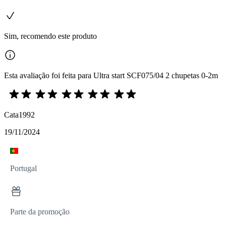
Sim, recomendo este produto
Esta avaliação foi feita para Ultra start SCF075/04 2 chupetas 0-2m
Cata1992
19/11/2024
Portugal
Parte da promoção