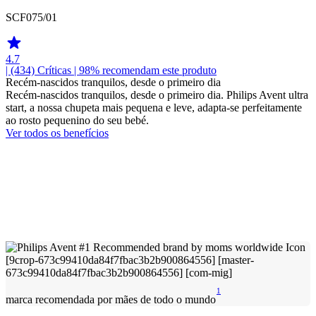
SCF075/01
4.7
| (434)
Críticas
| 98% recomendam este produto
Recém-nascidos tranquilos, desde o primeiro dia
Recém-nascidos tranquilos, desde o primeiro dia. Philips Avent ultra
start, a nossa chupeta mais pequena e leve, adapta-se perfeitamente
ao rosto pequenino do seu bebé.
Ver todos os benefícios
1
marca recomendada por mães de todo o mundo