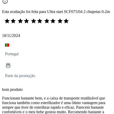
Esta avaliação foi feita para Ultra start SCF075/04 2 chupetas 0-2m
18/11/2024
Portugal
Parte da promoção
bom produto
Funcionam bastante bem, e a caixa de transporte reutilizável que
funciona também como esterilizador é uma ótimo vantagem para
sempre que tiver de esterilizar rapido e eficaz. Parecem bastante
confortáveis e o meu bebe gostou muito. Recomendo bastante a