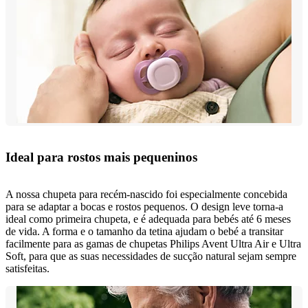
Ideal para rostos mais pequeninos
A nossa chupeta para recém-nascido foi especialmente concebida
para se adaptar a bocas e rostos pequenos. O design leve torna-a
ideal como primeira chupeta, e é adequada para bebés até 6 meses
de vida. A forma e o tamanho da tetina ajudam o bebé a transitar
facilmente para as gamas de chupetas Philips Avent Ultra Air e Ultra
Soft, para que as suas necessidades de sucção natural sejam sempre
satisfeitas.