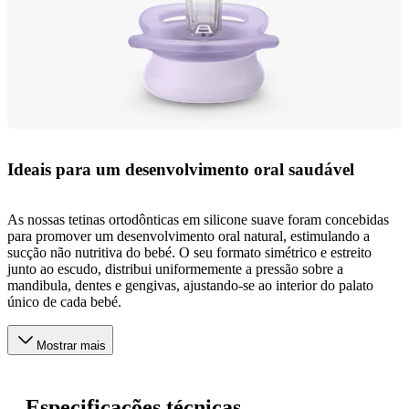
Ideais para um desenvolvimento oral saudável
As nossas tetinas ortodônticas em silicone suave foram concebidas
para promover um desenvolvimento oral natural, estimulando a
sucção não nutritiva do bebé. O seu formato simétrico e estreito
junto ao escudo, distribui uniformemente a pressão sobre a
mandibula, dentes e gengivas, ajustando-se ao interior do palato
único de cada bebé.
Mostrar mais
Especificações técnicas