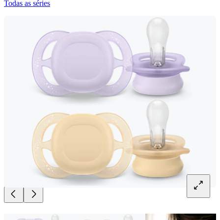
Todas as séries