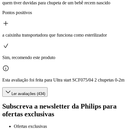
quem tiver duvidas para chupeta de um bebê recem nascido
Pontos positivos
a caixinha transportadora que funciona como esterilizador
Sim, recomendo este produto
Esta avaliação foi feita para Ultra start SCF075/04 2 chupetas 0-2m
Ler avaliações (434)
Subscreva a newsletter da Philips para
ofertas exclusivas
Ofertas exclusivas