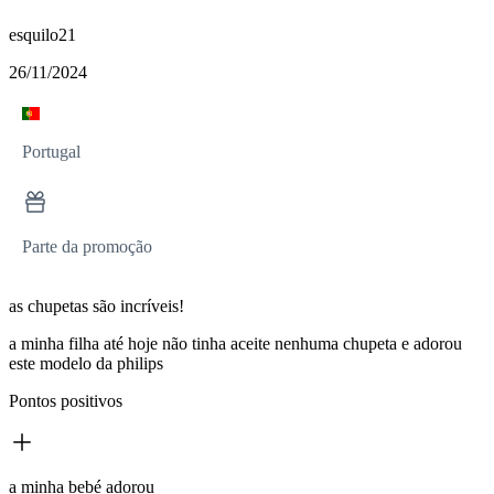
esquilo21
26/11/2024
Portugal
Parte da promoção
as chupetas são incríveis!
a minha filha até hoje não tinha aceite nenhuma chupeta e adorou
este modelo da philips
Pontos positivos
a minha bebé adorou