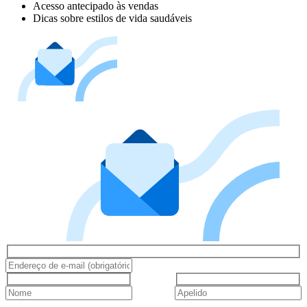
Acesso antecipado às vendas
Dicas sobre estilos de vida saudáveis