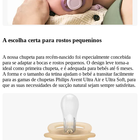
A escolha certa para rostos pequeninos
A nossa chupeta para recém-nascido foi especialmente concebida
para se adaptar a bocas e rostos pequenos. O design leve torna-a
ideal como primeira chupeta, e é adequada para bebés até 6 meses.
A forma e o tamanho da tetina ajudam o bebé a transitar facilmente
para as gamas de chupetas Philips Avent Ultra Air e Ultra Soft, para
que as suas necessidades de sucção natural sejam sempre satisfeitas.