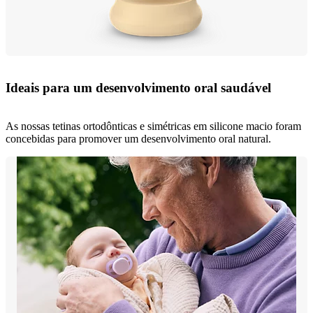
Ideais para um desenvolvimento oral saudável
As nossas tetinas ortodônticas e simétricas em silicone macio foram
concebidas para promover um desenvolvimento oral natural.