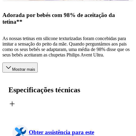
Adorada por bebés com 98% de aceitação da
tetina**
As nossas tetinas em silicone texturizadas foram concebidas para
imitar a sensação do peito da mãe. Quando perguntámos aos pais
como os seus bebés se adaptaram, uma média de 98% disse que os
seus bebés aceitaram as chupetas Philips Avent Ultra.
Mostrar mais
Especificações técnicas
Obter assistência para este