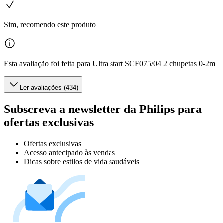
Sim, recomendo este produto
Esta avaliação foi feita para Ultra start SCF075/04 2 chupetas 0-2m
Ler avaliações (434)
Subscreva a newsletter da Philips para
ofertas exclusivas
Ofertas exclusivas
Acesso antecipado às vendas
Dicas sobre estilos de vida saudáveis