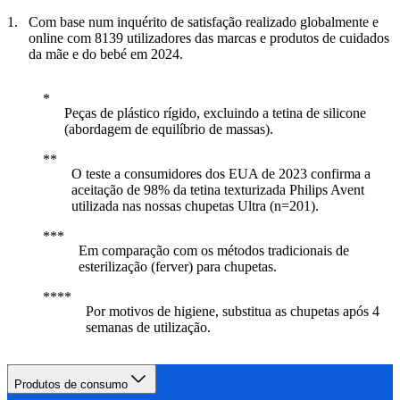
Com base num inquérito de satisfação realizado globalmente e
online com 8139 utilizadores das marcas e produtos de cuidados
da mãe e do bebé em 2024.
Peças de plástico rígido, excluindo a tetina de silicone
(abordagem de equilíbrio de massas).
O teste a consumidores dos EUA de 2023 confirma a
aceitação de 98% da tetina texturizada Philips Avent
utilizada nas nossas chupetas Ultra (n=201).
Em comparação com os métodos tradicionais de
esterilização (ferver) para chupetas.
Por motivos de higiene, substitua as chupetas após 4
semanas de utilização.
Produtos de consumo