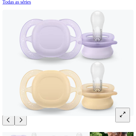
Todas as séries