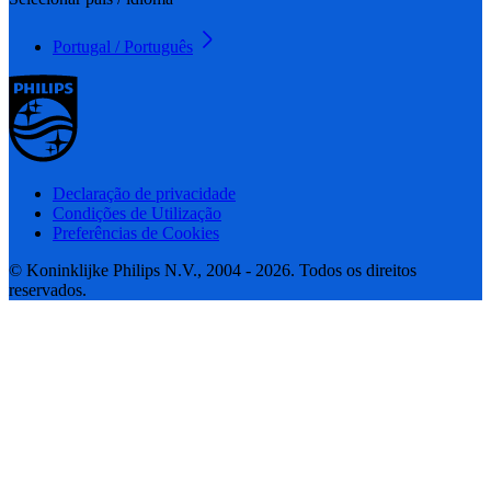
Portugal / Português
Declaração de privacidade
Condições de Utilização
Preferências de Cookies
© Koninklijke Philips N.V., 2004 - 2026. Todos os direitos
reservados.