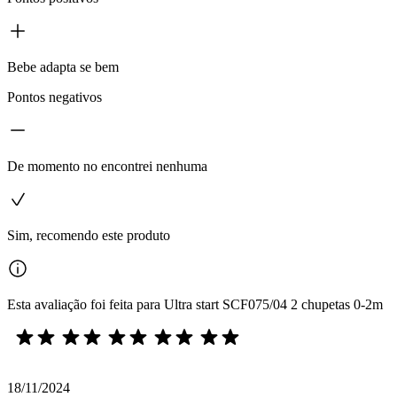
Bebe adapta se bem
Pontos negativos
De momento no encontrei nenhuma
Sim, recomendo este produto
Esta avaliação foi feita para Ultra start SCF075/04 2 chupetas 0-2m
18/11/2024