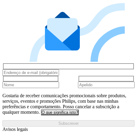
Gostaria de receber comunicações promocionais sobre produtos,
serviços, eventos e promoções Philips, com base nas minhas
preferências e comportamento. Posso cancelar a subscrição a
qualquer momento.
O que significa isto?
Subscrever
Avisos legais