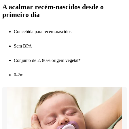
A acalmar recém-nascidos desde o
primeiro dia
Concebida para recém-nascidos
Sem BPA
Conjunto de 2, 80% origem vegetal*
0-2m