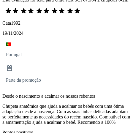
Cata1992
19/11/2024
Portugal
Parte da promoção
Desde o nascimento a acalmar os nossos rebentos
Chupeta anatómica que ajuda a acalmar os bebés com uma ótima
adaptação desde a nascença. Com as suas linhas delicadas adaptam
se perfeitamente as necessidades do recém nascido. Compatível com
a amamentação ajuda a acalmar o bebé. Recomendo a 100%
Pontos positivos