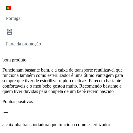
Portugal
Parte da promoção
bom produto
Funcionam bastante bem, e a caixa de transporte reutilizável que
funciona também como esterilizador é uma ótimo vantagem para
sempre que tiver de esterilizar rapido e eficaz. Parecem bastante
confortáveis e o meu bebe gostou muito. Recomendo bastante a
quem tiver duvidas para chupeta de um bebê recem nascido
Pontos positivos
a caixinha transportadora que funciona como esterilizador