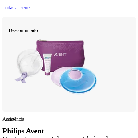
Todas as séries
Descontinuado
Assistência
Philips Avent