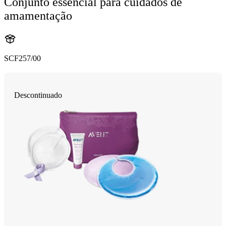
Conjunto essencial para cuidados de
amamentação
SCF257/00
Descontinuado