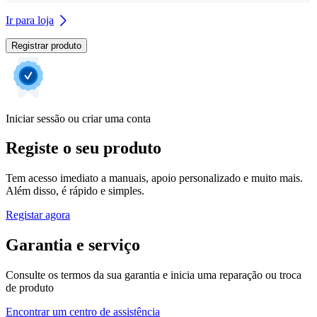
Ir para loja
Registrar produto
Iniciar sessão ou criar uma conta
Registe o seu produto
Tem acesso imediato a manuais, apoio personalizado e muito mais.
Além disso, é rápido e simples.
Registar agora
Garantia e serviço
Consulte os termos da sua garantia e inicia uma reparação ou troca
de produto
Encontrar um centro de assistência