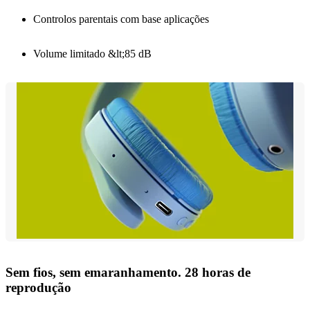
Controlos parentais com base aplicações
Volume limitado &lt;85 dB
Sem fios, sem emaranhamento. 28 horas de
reprodução