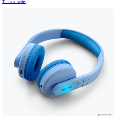
Todas as séries