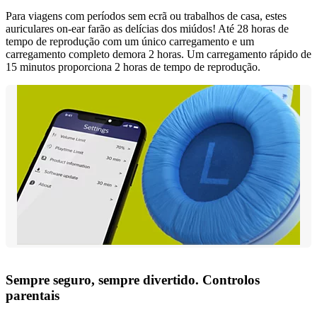
Para viagens com períodos sem ecrã ou trabalhos de casa, estes
auriculares on-ear farão as delícias dos miúdos! Até 28 horas de
tempo de reprodução com um único carregamento e um
carregamento completo demora 2 horas. Um carregamento rápido de
15 minutos proporciona 2 horas de tempo de reprodução.
Sempre seguro, sempre divertido. Controlos
parentais