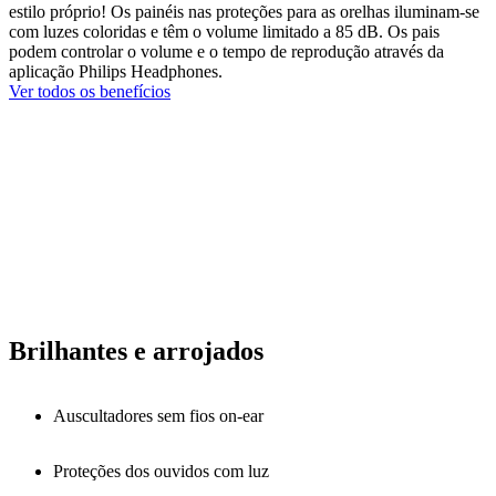
estilo próprio! Os painéis nas proteções para as orelhas iluminam-se
com luzes coloridas e têm o volume limitado a 85 dB. Os pais
podem controlar o volume e o tempo de reprodução através da
aplicação Philips Headphones.
Ver todos os benefícios
Brilhantes e arrojados
Auscultadores sem fios on-ear
Proteções dos ouvidos com luz