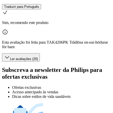
Traduzir para Português
Sim, recomendo este produto
Esta avaliação foi feita para TAK4206PK Trådlösa on-ear-hörlurar
för barn
Ler avaliações (20)
Subscreva a newsletter da Philips para
ofertas exclusivas
Ofertas exclusivas
Acesso antecipado às vendas
Dicas sobre estilos de vida saudáveis