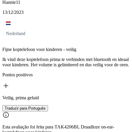
Hannie11
13/12/2023
Nederland
Fijne koptelefoon voor kinderen - veilig
Ik vind deze koptelefoon prima te verbinden met bluetooth en ideaal
voor kinderen. Het volume is gelimiteerd en dus veilig voor de oren.
Pontos positivos
Veilig, prima geluid
Traduzir para Português
Esta avaliação foi feita para TAK4206BL Draadloze on-ear-