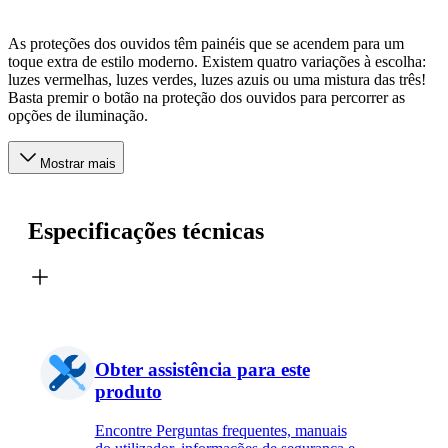
As proteções dos ouvidos têm painéis que se acendem para um
toque extra de estilo moderno. Existem quatro variações à escolha:
luzes vermelhas, luzes verdes, luzes azuis ou uma mistura das três!
Basta premir o botão na proteção dos ouvidos para percorrer as
opções de iluminação.
Mostrar mais
Especificações técnicas
Obter assistência para este
produto
Encontre Perguntas frequentes, manuais