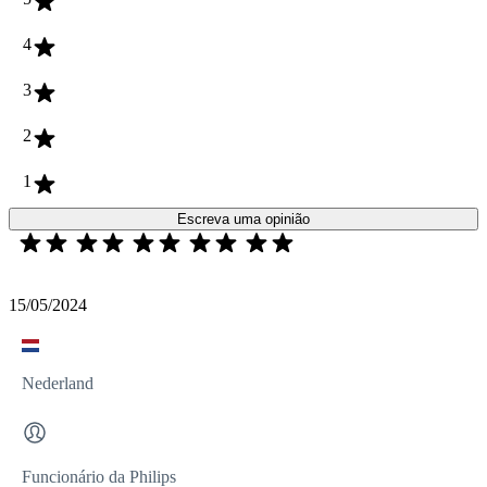
4
3
2
1
Escreva uma opinião
15/05/2024
Nederland
Funcionário da Philips