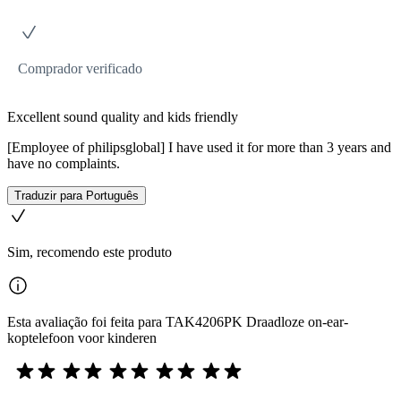
Comprador verificado
Excellent sound quality and kids friendly
[Employee of philipsglobal] I have used it for more than 3 years and
have no complaints.
Traduzir para Português
Sim, recomendo este produto
Esta avaliação foi feita para TAK4206PK Draadloze on-ear-
koptelefoon voor kinderen