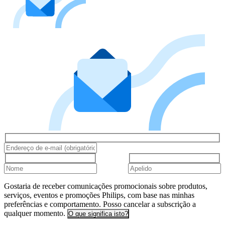
Gostaria de receber comunicações promocionais sobre produtos,
serviços, eventos e promoções Philips, com base nas minhas
preferências e comportamento. Posso cancelar a subscrição a
qualquer momento.
O que significa isto?