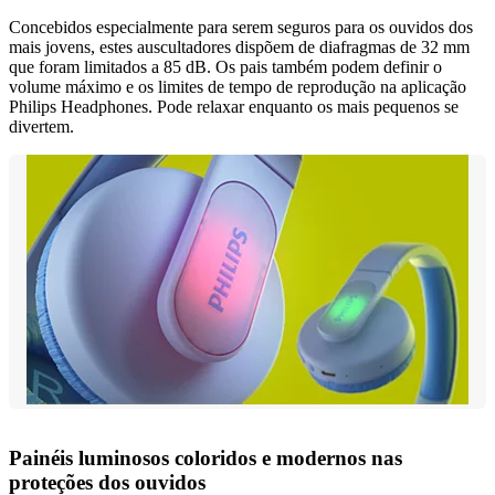
Concebidos especialmente para serem seguros para os ouvidos dos
mais jovens, estes auscultadores dispõem de diafragmas de 32 mm
que foram limitados a 85 dB. Os pais também podem definir o
volume máximo e os limites de tempo de reprodução na aplicação
Philips Headphones. Pode relaxar enquanto os mais pequenos se
divertem.
Painéis luminosos coloridos e modernos nas
proteções dos ouvidos