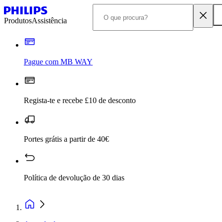
Produtos
Assistência
Pague com MB WAY
Regista-te e recebe £10 de desconto
Portes grátis a partir de 40€
Política de devolução de 30 dias