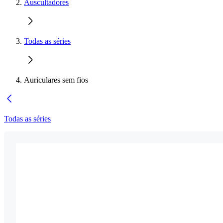
Auscultadores
Todas as séries
Auriculares sem fios
Todas as séries