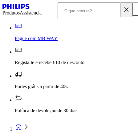
Produtos
Assistência
Pague com MB WAY
Regista-te e recebe £10 de desconto
Portes grátis a partir de 40€
Política de devolução de 30 dias