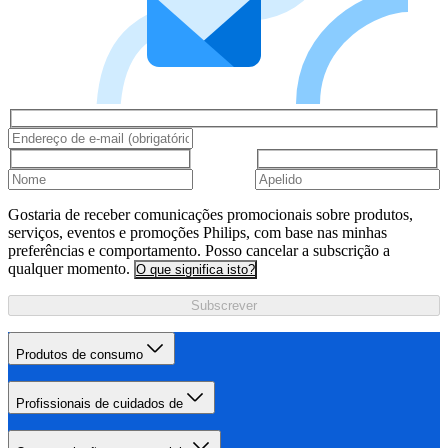
Gostaria de receber comunicações promocionais sobre produtos,
serviços, eventos e promoções Philips, com base nas minhas
preferências e comportamento. Posso cancelar a subscrição a
qualquer momento.
O que significa isto?
Subscrever
Produtos de consumo
Profissionais de cuidados de