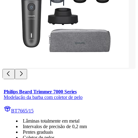
Philips Beard Trimmer 7000 Series
Modelação da barba com coletor de pelo
BT7665/15
Lâminas totalmente em metal
Intervalos de precisão de 0,2 mm
Pentes graduais
Coletor de pelos