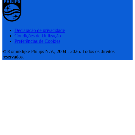
Declaração de privacidade
Condições de Utilização
Preferências de Cookies
© Koninklijke Philips N.V., 2004 - 2026. Todos os direitos
reservados.