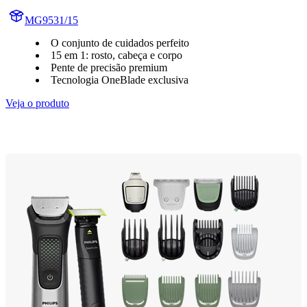
MG9531/15
O conjunto de cuidados perfeito
15 em 1: rosto, cabeça e corpo
Pente de precisão premium
Tecnologia OneBlade exclusiva
Veja o produto