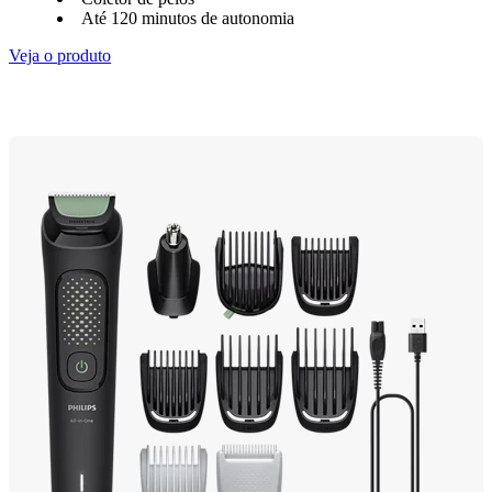
Até 120 minutos de autonomia
Veja o produto