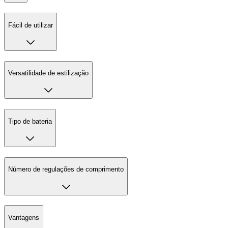
Fácil de utilizar
Versatilidade de estilização
Tipo de bateria
Número de regulações de comprimento
Vantagens