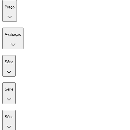
Preço
Avaliação
Série
Série
Série