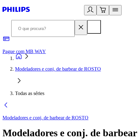
Pague com MB WAY
R
Modeladores e conj. de barbear de ROSTO
Todas as séries
Modeladores e conj. de barbear de ROSTO
Modeladores e conj. de barbear