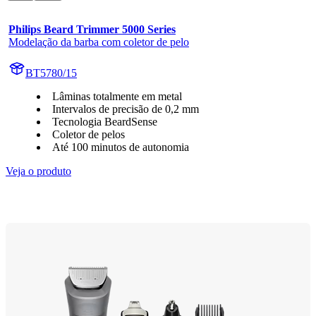
Philips Beard Trimmer 5000 Series
Modelação da barba com coletor de pelo
BT5780/15
Lâminas totalmente em metal
Intervalos de precisão de 0,2 mm
Tecnologia BeardSense
Coletor de pelos
Até 100 minutos de autonomia
Veja o produto