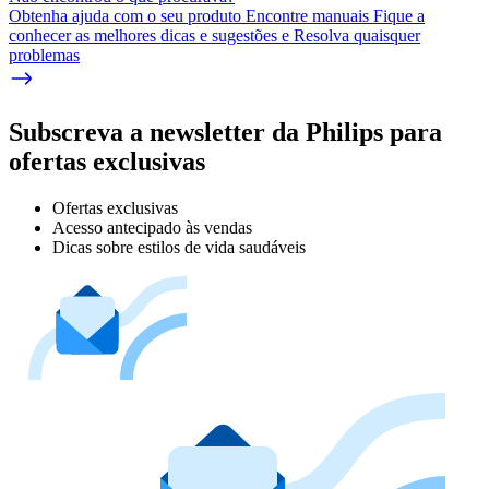
Obtenha ajuda com o seu produto Encontre manuais Fique a
conhecer as melhores dicas e sugestões e Resolva quaisquer
problemas
Subscreva a newsletter da Philips para
ofertas exclusivas
Ofertas exclusivas
Acesso antecipado às vendas
Dicas sobre estilos de vida saudáveis