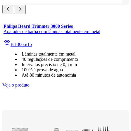
Philips Beard Trimmer 3000 Series
Aparador de barba com lâminas totalmente em metal
BT3665/15
Lâminas totalmente em metal
40 regulações de comprimento
Intervalos precisão de 0,5 mm
100% à prova de água
Até 80 minutos de autonomia
Veja o produto