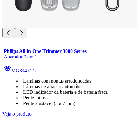
Philips All-in-One Trimmer 3000 Series
Aparador 9 em 1
MG3945/15
Lâminas com pontas arredondadas
Lâminas de afiação automática
LED indicador da bateria e de bateria fraca
Pente íntimo
Pente ajustável (3 a 7 mm)
Veja o produto