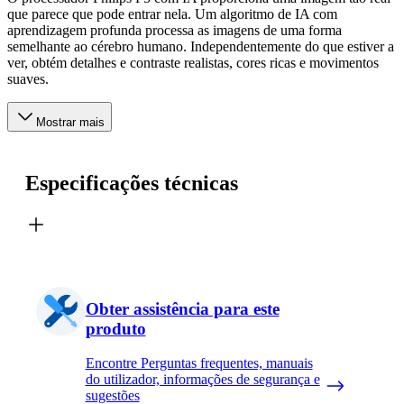
que parece que pode entrar nela. Um algoritmo de IA com
aprendizagem profunda processa as imagens de uma forma
semelhante ao cérebro humano. Independentemente do que estiver a
ver, obtém detalhes e contraste realistas, cores ricas e movimentos
suaves.
Mostrar mais
Especificações técnicas
Obter assistência para este
produto
Encontre Perguntas frequentes, manuais
do utilizador, informações de segurança e
sugestões