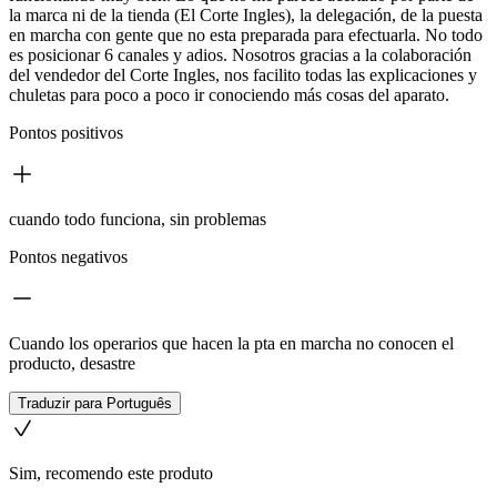
la marca ni de la tienda (El Corte Ingles), la delegación, de la puesta
en marcha con gente que no esta preparada para efectuarla. No todo
es posicionar 6 canales y adios. Nosotros gracias a la colaboración
del vendedor del Corte Ingles, nos facilito todas las explicaciones y
chuletas para poco a poco ir conociendo más cosas del aparato.
Pontos positivos
cuando todo funciona, sin problemas
Pontos negativos
Cuando los operarios que hacen la pta en marcha no conocen el
producto, desastre
Traduzir para Português
Sim, recomendo este produto