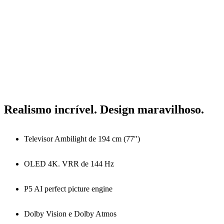
Realismo incrível. Design maravilhoso.
Televisor Ambilight de 194 cm (77")
OLED 4K. VRR de 144 Hz
P5 AI perfect picture engine
Dolby Vision e Dolby Atmos