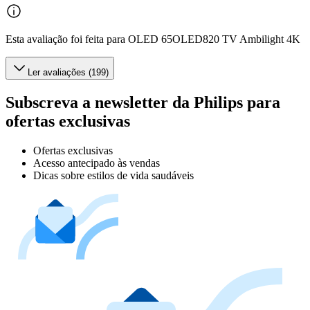
Esta avaliação foi feita para OLED 65OLED820 TV Ambilight 4K
Ler avaliações (199)
Subscreva a newsletter da Philips para
ofertas exclusivas
Ofertas exclusivas
Acesso antecipado às vendas
Dicas sobre estilos de vida saudáveis