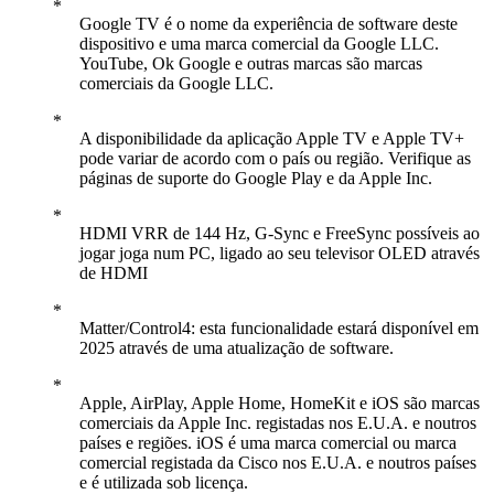
Google TV é o nome da experiência de software deste
dispositivo e uma marca comercial da Google LLC.
YouTube, Ok Google e outras marcas são marcas
comerciais da Google LLC.
A disponibilidade da aplicação Apple TV e Apple TV+
pode variar de acordo com o país ou região. Verifique as
páginas de suporte do Google Play e da Apple Inc.
HDMI VRR de 144 Hz, G-Sync e FreeSync possíveis ao
jogar joga num PC, ligado ao seu televisor OLED através
de HDMI
Matter/Control4: esta funcionalidade estará disponível em
2025 através de uma atualização de software.
Apple, AirPlay, Apple Home, HomeKit e iOS são marcas
comerciais da Apple Inc. registadas nos E.U.A. e noutros
países e regiões. iOS é uma marca comercial ou marca
comercial registada da Cisco nos E.U.A. e noutros países
e é utilizada sob licença.