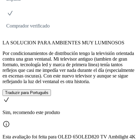
Comprador verificado
LA SOLUCION PARA AMBIENTES MUY LUMINOSOS
Por condicionamientos de distribución tengo la televisión orientada
contra una gran ventanal. Mi televisor antiguo (tambien de gran
formato, tecnología led y marca de primera linea) tenía tantos
reflejos que casi me impedía ver nada durante el día (especialmente
en escenas oscuras). Con este nuevo televisor y aunque se sigue
reflejando la luz del ventanal es otra historia.
Traduzir para Português
Sim, recomendo este produto
Esta avaliação foi feita para OLED 65OLED820 TV Ambilight 4K