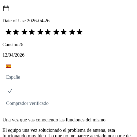
Date of Use
2026-04-26
Cansino26
12/04/2026
España
Comprador verificado
Una vez que vas conociendo las funciones del mismo
El equipo una vez solucionado el problema de antena, esta
funcionando muy bien. Lo que no me parece acertado por parte de