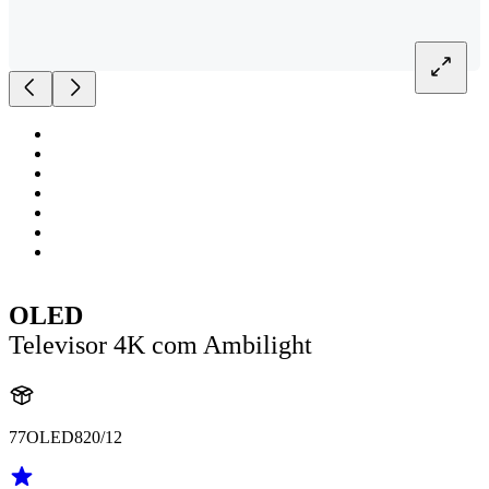
OLED
Televisor 4K com Ambilight
77OLED820/12