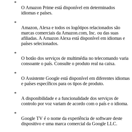
O Amazon Prime está disponível em determinados
idiomas e países.
Amazon, Alexa e todos os logótipos relacionados são
marcas comerciais da Amazon.com, Inc. ou das suas
afiliadas. A Amazon Alexa está disponível em idiomas e
países selecionados.
O botão dos serviços de multimédia no telecomando varia
consoante o país. Consulte o produto real na caixa.
O Assistente Google está disponível em diferentes idiomas
e países específicos para os tipos de produto.
A disponibilidade e a funcionalidade dos serviços de
controlo por voz variam de acordo com o país e o idioma.
Google TV é o nome da experiência de software deste
dispositivo e uma marca comercial da Google LLC.