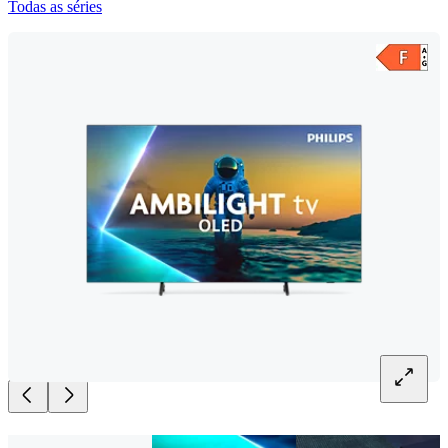
Todas as séries