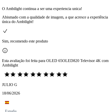
O Ambilight continua a ser uma experiencia unica!
Abismado com a qualidade de imagem, a que acresce a experiência
única do Ambilight!
Sim, recomendo este produto
Esta avaliação foi feita para OLED 65OLED820 Televisor 4K com
Ambilight
JULIO G
18/06/2026
España