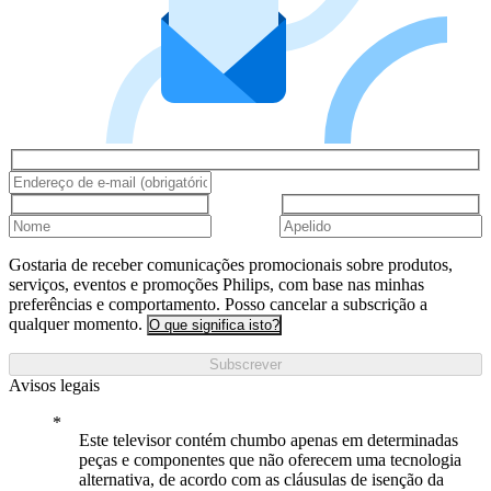
Gostaria de receber comunicações promocionais sobre produtos,
serviços, eventos e promoções Philips, com base nas minhas
preferências e comportamento. Posso cancelar a subscrição a
qualquer momento.
O que significa isto?
Subscrever
Avisos legais
Este televisor contém chumbo apenas em determinadas
peças e componentes que não oferecem uma tecnologia
alternativa, de acordo com as cláusulas de isenção da