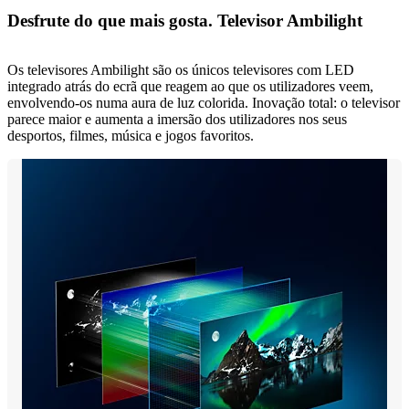
Desfrute do que mais gosta. Televisor Ambilight
Os televisores Ambilight são os únicos televisores com LED
integrado atrás do ecrã que reagem ao que os utilizadores veem,
envolvendo-os numa aura de luz colorida. Inovação total: o televisor
parece maior e aumenta a imersão dos utilizadores nos seus
desportos, filmes, música e jogos favoritos.