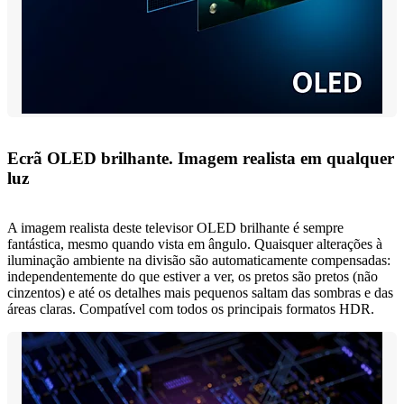
Ecrã OLED brilhante. Imagem realista em qualquer
luz
A imagem realista deste televisor OLED brilhante é sempre
fantástica, mesmo quando vista em ângulo. Quaisquer alterações à
iluminação ambiente na divisão são automaticamente compensadas:
independentemente do que estiver a ver, os pretos são pretos (não
cinzentos) e até os detalhes mais pequenos saltam das sombras e das
áreas claras. Compatível com todos os principais formatos HDR.