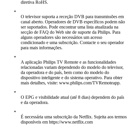
diretiva RoHS.
O televisor suporta a receção DVB para transmissões em
canal aberto. Operadores de DVB específicos podem não
ser suportados. Pode encontrar uma lista atualizada na
secção de FAQ do Web site de suporte da Philips. Para
alguns operadores são necessários um acesso
condicionado e uma subscrição. Contacte o seu operador
para mais informações.
A aplicação Philips TV Remote e as funcionalidades
relacionadas variam dependendo do modelo do televisor,
da operadora e do país, bem como do modelo do
dispositivo inteligente e do sistema operativo. Para obter
mais detalhes, visite: www.philips.com/TVRemoteapp.
O EPG e visibilidade atual (até 8 dias) dependem do país
e da operadora.
É necessária uma subscrição da Netflix. Sujeita aos termos
disponíveis em https://www.netflix.com