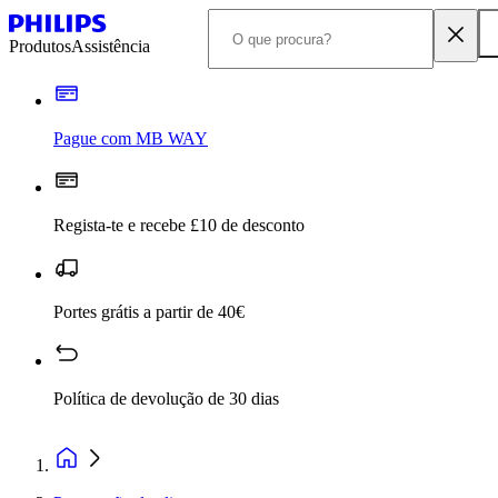
Produtos
Assistência
Pague com MB WAY
Regista-te e recebe £10 de desconto
Portes grátis a partir de 40€
Política de devolução de 30 dias