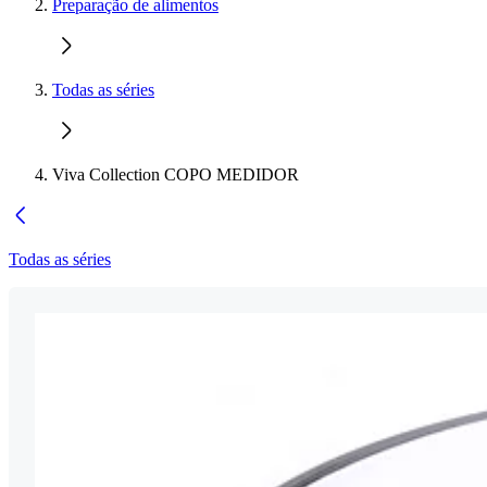
Preparação de alimentos
Todas as séries
Viva Collection COPO MEDIDOR
Todas as séries