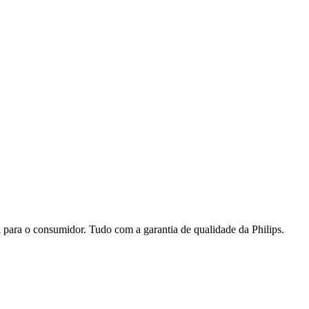
a para o consumidor. Tudo com a garantia de qualidade da Philips.