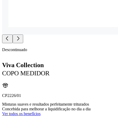
Descontinuado
Viva Collection
COPO MEDIDOR
CP2226/01
Misturas suaves e resultados perfeitamente triturados
Concebida para melhorar a liquidificação no dia a dia
Ver todos os benefícios