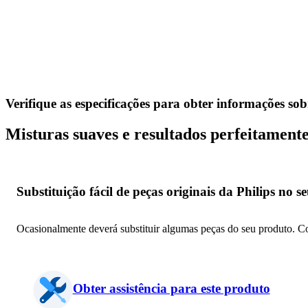
Verifique as especificações para obter informações so
Misturas suaves e resultados perfeitamente
Substituição fácil de peças originais da Philips no 
Ocasionalmente deverá substituir algumas peças do seu produto. Com
Obter assistência para este produto