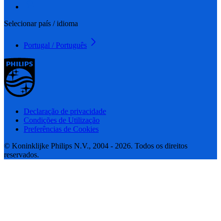
Selecionar país / idioma
Portugal / Português
Declaração de privacidade
Condições de Utilização
Preferências de Cookies
© Koninklijke Philips N.V., 2004 - 2026. Todos os direitos
reservados.