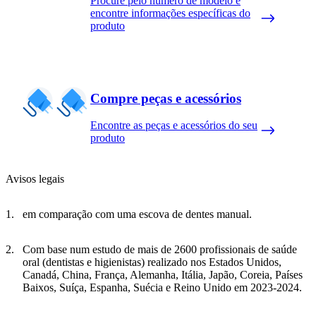
Procure pelo número de modelo e
encontre informações específicas do
produto
Compre peças e acessórios
Encontre as peças e acessórios do seu
produto
Avisos legais
em comparação com uma escova de dentes manual.
Com base num estudo de mais de 2600 profissionais de saúde
oral (dentistas e higienistas) realizado nos Estados Unidos,
Canadá, China, França, Alemanha, Itália, Japão, Coreia, Países
Baixos, Suíça, Espanha, Suécia e Reino Unido em 2023-2024.