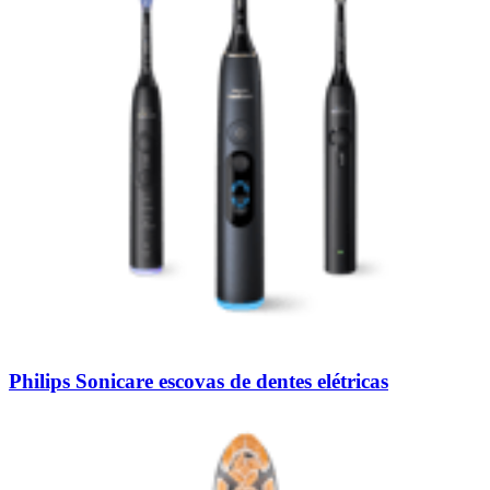
Philips Sonicare escovas de dentes elétricas