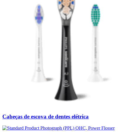
Cabeças de escova de dentes elétrica