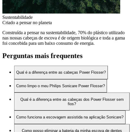
Sustentabilidade
Criado a pensar no planeta
Construída a pensar na sustentabilidade, 70% do plástico utilizado
nas nossas cabeças de escova é de origem biológica e toda a gama
foi concebida para um baixo consumo de energia.
Perguntas mais frequentes
Qual é a diferença entre as cabeças Power Flosser?
Como limpo o meu Philips Sonicare Power Flosser?
Qual é a diferença entre as cabeças dos Power Flosser sem
fios?
Como funciona a escovagem assistida na aplicação Sonicare?
Como posso eliminar a bateria da minha escova de dentes