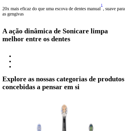
1
20x mais eficaz do que uma escova de dentes manual
, suave para
as gengivas
A ação dinâmica de Sonicare limpa
melhor entre os dentes
Explore as nossas categorias de produtos
concebidas a pensar em si