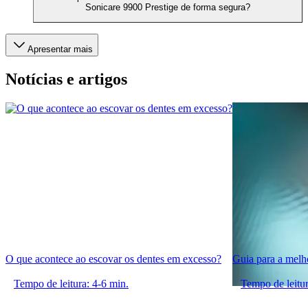
Sonicare 9900 Prestige de forma segura?
Apresentar mais
Notícias e artigos
O que acontece ao escovar os dentes em excesso?
Guia para a melho
Tempo de leitura: 4-6 min.
Tempo de leitur