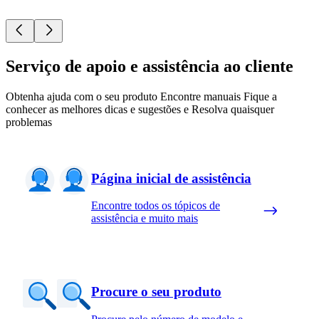
Serviço de apoio e assistência ao cliente
Obtenha ajuda com o seu produto Encontre manuais Fique a
conhecer as melhores dicas e sugestões e Resolva quaisquer
problemas
Página inicial de assistência
Encontre todos os tópicos de
assistência e muito mais
Procure o seu produto